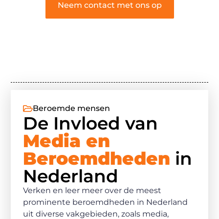
Neem contact met ons op
Beroemde mensen
De Invloed van
Media en
Beroemdheden
in
Nederland
Verken en leer meer over de meest
prominente beroemdheden in Nederland
uit diverse vakgebieden, zoals media,