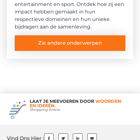
entertainment en sport. Ontdek hoe zij een
impact hebben gemaakt in hun
respectieve domeinen en hun unieke
bijdragen aan de samenleving.
Zie andere onderwerpen
LAAT JE MEEVOEREN DOOR
WOORDEN
EN IDEEËN.
Shopping Arena
Vind Ons Hier :