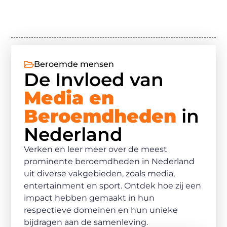
Beroemde mensen
De Invloed van
Media en
Beroemdheden
in
Nederland
Verken en leer meer over de meest
prominente beroemdheden in Nederland
uit diverse vakgebieden, zoals media,
entertainment en sport. Ontdek hoe zij een
impact hebben gemaakt in hun
respectieve domeinen en hun unieke
bijdragen aan de samenleving.