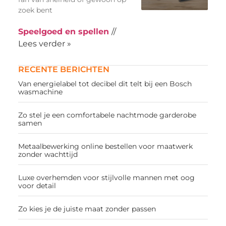
zoek bent
Speelgoed en spellen
//
Lees verder »
RECENTE BERICHTEN
Van energielabel tot decibel dit telt bij een Bosch
wasmachine
Zo stel je een comfortabele nachtmode garderobe
samen
Metaalbewerking online bestellen voor maatwerk
zonder wachttijd
Luxe overhemden voor stijlvolle mannen met oog
voor detail
Zo kies je de juiste maat zonder passen