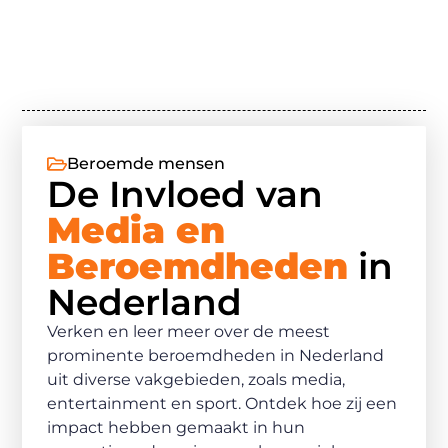
Beroemde mensen
De Invloed van
Media en
Beroemdheden
in
Nederland
Verken en leer meer over de meest
prominente beroemdheden in Nederland
uit diverse vakgebieden, zoals media,
entertainment en sport. Ontdek hoe zij een
impact hebben gemaakt in hun