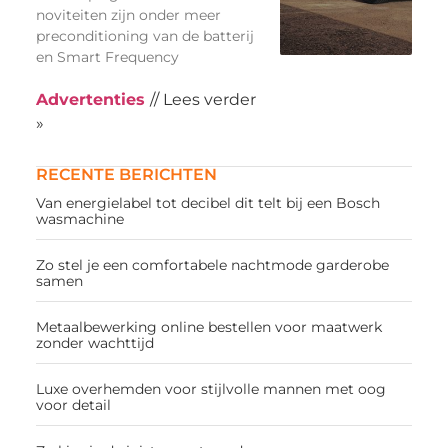
noviteiten zijn onder meer
preconditioning van de batterij
en Smart Frequency
Advertenties
// Lees verder
»
RECENTE BERICHTEN
Van energielabel tot decibel dit telt bij een Bosch
wasmachine
Zo stel je een comfortabele nachtmode garderobe
samen
Metaalbewerking online bestellen voor maatwerk
zonder wachttijd
Luxe overhemden voor stijlvolle mannen met oog
voor detail