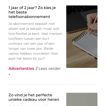
1 jaar of 2 jaar? Zo kies je
het beste
telefoonabonnement
Je abonnement bepaalt niet
alleen wat je betaalt, maar ook
hoe flexibel je bent. Veel mensen
twijfelen tussen een kort
contract van een jaar of een
langer van twee jaar. Beide
opties hebben voordelen. Wat
past het beste bij jou?
Advertenties
// Lees verder
»
Zo vind je het perfecte
unieke cadeau voor heren