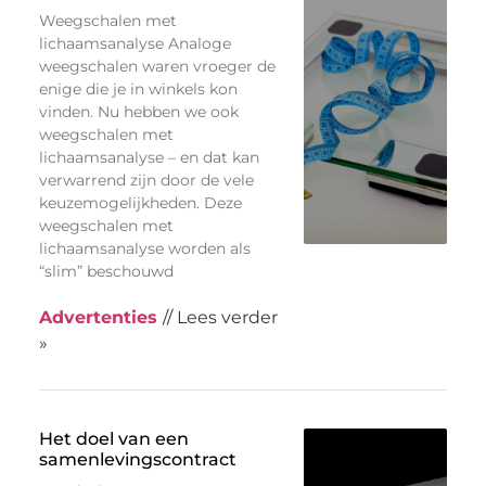
Weegschalen met
lichaamsanalyse Analoge
weegschalen waren vroeger de
enige die je in winkels kon
vinden. Nu hebben we ook
weegschalen met
lichaamsanalyse – en dat kan
verwarrend zijn door de vele
keuzemogelijkheden. Deze
weegschalen met
lichaamsanalyse worden als
“slim” beschouwd
Advertenties
// Lees verder
»
Het doel van een
samenlevingscontract