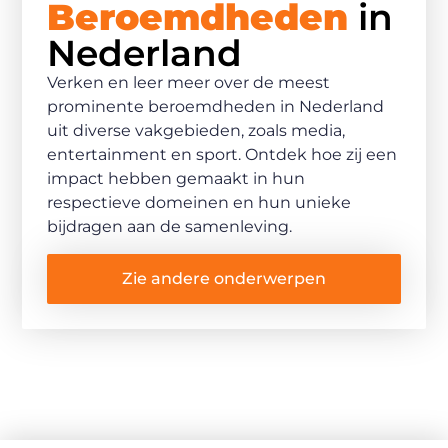
Beroemdheden
in
Nederland
Verken en leer meer over de meest
prominente beroemdheden in Nederland
uit diverse vakgebieden, zoals media,
entertainment en sport. Ontdek hoe zij een
impact hebben gemaakt in hun
respectieve domeinen en hun unieke
bijdragen aan de samenleving.
Zie andere onderwerpen