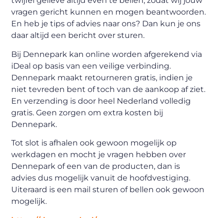
twijfel gelieve altijd even te bellen, zodat wij jouw
vragen gericht kunnen en mogen beantwoorden.
En heb je tips of advies naar ons? Dan kun je ons
daar altijd een bericht over sturen.
Bij Dennepark kan online worden afgerekend via
iDeal op basis van een veilige verbinding.
Dennepark maakt retourneren gratis, indien je
niet tevreden bent of toch van de aankoop af ziet.
En verzending is door heel Nederland volledig
gratis. Geen zorgen om extra kosten bij
Dennepark.
Tot slot is afhalen ook gewoon mogelijk op
werkdagen en mocht je vragen hebben over
Dennepark of een van de producten, dan is
advies dus mogelijk vanuit de hoofdvestiging.
Uiteraard is een mail sturen of bellen ook gewoon
mogelijk.