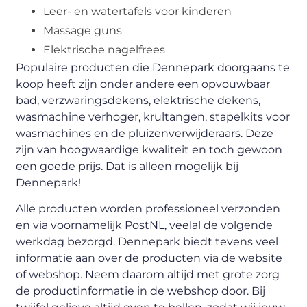
Leer- en watertafels voor kinderen
Massage guns
Elektrische nagelfrees
Populaire producten die Dennepark doorgaans te
koop heeft zijn onder andere een opvouwbaar
bad, verzwaringsdekens, elektrische dekens,
wasmachine verhoger, krultangen, stapelkits voor
wasmachines en de pluizenverwijderaars. Deze
zijn van hoogwaardige kwaliteit en toch gewoon
een goede prijs. Dat is alleen mogelijk bij
Dennepark!
Alle producten worden professioneel verzonden
en via voornamelijk PostNL, veelal de volgende
werkdag bezorgd. Dennepark biedt tevens veel
informatie aan over de producten via de website
of webshop. Neem daarom altijd met grote zorg
de productinformatie in de webshop door. Bij