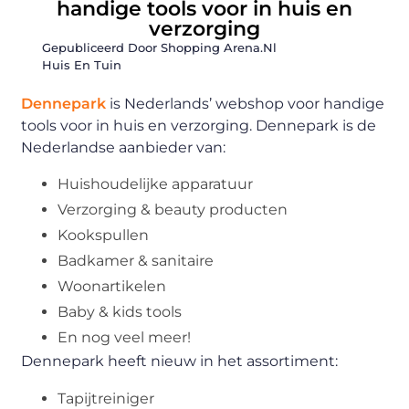
handige tools voor in huis en
verzorging
Gepubliceerd Door Shopping Arena.nl
Huis En Tuin
Dennepark
is Nederlands’ webshop voor handige
tools voor in huis en verzorging. Dennepark is de
Nederlandse aanbieder van:
Huishoudelijke apparatuur
Verzorging & beauty producten
Kookspullen
Badkamer & sanitaire
Woonartikelen
Baby & kids tools
En nog veel meer!
Dennepark heeft nieuw in het assortiment:
Tapijtreiniger