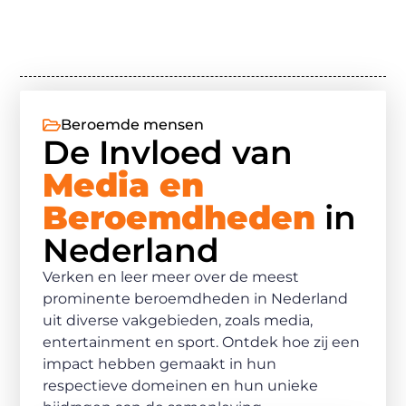
Beroemde mensen
De Invloed van
Media en
Beroemdheden
in
Nederland
Verken en leer meer over de meest
prominente beroemdheden in Nederland
uit diverse vakgebieden, zoals media,
entertainment en sport. Ontdek hoe zij een
impact hebben gemaakt in hun
respectieve domeinen en hun unieke