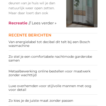
deuren van je huis wil je dan
natuurlijk weer open zetten.
Maar daar loert dan ook
Recreatie
// Lees verder »
RECENTE BERICHTEN
Van energielabel tot decibel dit telt bij een Bosch
wasmachine
Zo stel je een comfortabele nachtmode garderobe
samen
Metaalbewerking online bestellen voor maatwerk
zonder wachttijd
Luxe overhemden voor stijlvolle mannen met oog
voor detail
Zo kies je de juiste maat zonder passen