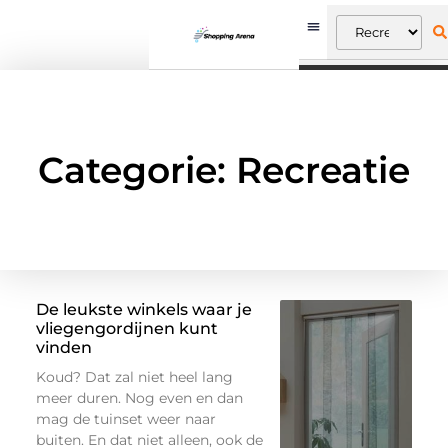
Categorie: Recreatie
De leukste winkels waar je
vliegengordijnen kunt
vinden
Koud? Dat zal niet heel lang
meer duren. Nog even en dan
mag de tuinset weer naar
buiten. En dat niet alleen, ook de