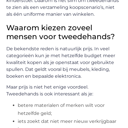
kinderstoel. Daarom is het slim om tweedehands
te zien als een verzameling koopscenario’s, niet
als één uniforme manier van winkelen.
Waarom kiezen zoveel
mensen voor tweedehands?
De bekendste reden is natuurlijk prijs. In veel
categorieën kun je met hetzelfde budget meer
kwaliteit kopen als je openstaat voor gebruikte
spullen. Dat geldt vooral bij meubels, kleding,
boeken en bepaalde elektronica.
Maar prijs is niet het enige voordeel.
Tweedehands is ook interessant als je:
betere materialen of merken wilt voor
hetzelfde geld;
iets zoekt dat niet meer nieuw verkrijgbaar