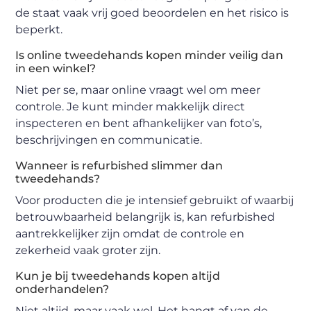
de staat vaak vrij goed beoordelen en het risico is
beperkt.
Is online tweedehands kopen minder veilig dan
in een winkel?
Niet per se, maar online vraagt wel om meer
controle. Je kunt minder makkelijk direct
inspecteren en bent afhankelijker van foto’s,
beschrijvingen en communicatie.
Wanneer is refurbished slimmer dan
tweedehands?
Voor producten die je intensief gebruikt of waarbij
betrouwbaarheid belangrijk is, kan refurbished
aantrekkelijker zijn omdat de controle en
zekerheid vaak groter zijn.
Kun je bij tweedehands kopen altijd
onderhandelen?
Niet altijd, maar vaak wel. Het hangt af van de