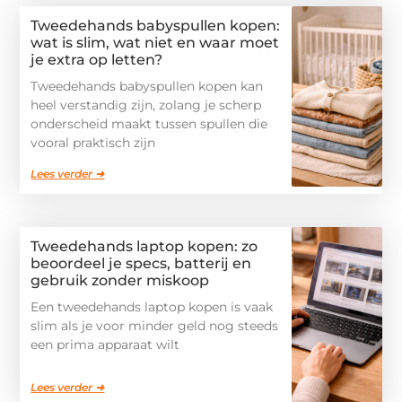
Tweedehands babyspullen kopen:
wat is slim, wat niet en waar moet
je extra op letten?
Tweedehands babyspullen kopen kan
heel verstandig zijn, zolang je scherp
onderscheid maakt tussen spullen die
vooral praktisch zijn
Lees verder ➜
Tweedehands laptop kopen: zo
beoordeel je specs, batterij en
gebruik zonder miskoop
Een tweedehands laptop kopen is vaak
slim als je voor minder geld nog steeds
een prima apparaat wilt
Lees verder ➜