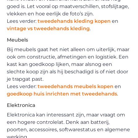
goed is. Let vooral op maatverschillen, stofslijtage,
vlekken en hoe eerlijk de foto’s zijn.
Lees verder:
tweedehands kleding kopen
en
vintage vs tweedehands kleding
.
Meubels
Bij meubels gaat het niet alleen om uiterlijk, maar
ook om constructie, afmetingen en logistiek. Een
kast kan goedkoop lijken, maar alsnog een
slechte koop zijn als hij beschadigd is of niet door
je trapgat past.
Lees verder:
tweedehands meubels kopen
en
goedkoop huis inrichten met tweedehands
.
Elektronica
Elektronica kan interessant zijn, maar vraagt om
een hogere controlelat. Denk aan batterij,
poorten, accessoires, softwarestatus en algemene
werking.