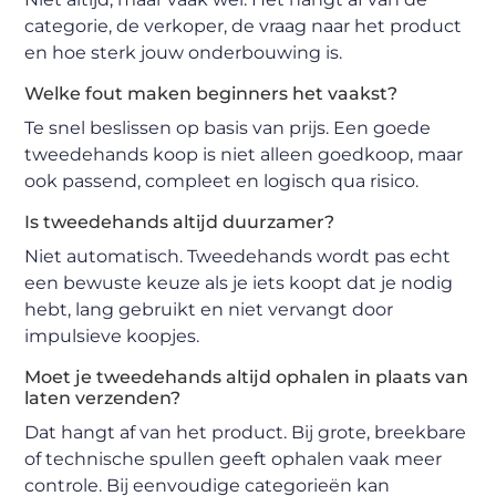
categorie, de verkoper, de vraag naar het product
en hoe sterk jouw onderbouwing is.
Welke fout maken beginners het vaakst?
Te snel beslissen op basis van prijs. Een goede
tweedehands koop is niet alleen goedkoop, maar
ook passend, compleet en logisch qua risico.
Is tweedehands altijd duurzamer?
Niet automatisch. Tweedehands wordt pas echt
een bewuste keuze als je iets koopt dat je nodig
hebt, lang gebruikt en niet vervangt door
impulsieve koopjes.
Moet je tweedehands altijd ophalen in plaats van
laten verzenden?
Dat hangt af van het product. Bij grote, breekbare
of technische spullen geeft ophalen vaak meer
controle. Bij eenvoudige categorieën kan