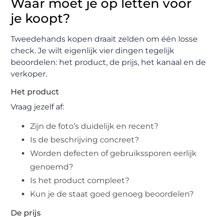
Waar moet je op letten voor
je koopt?
Tweedehands kopen draait zelden om één losse
check. Je wilt eigenlijk vier dingen tegelijk
beoordelen: het product, de prijs, het kanaal en de
verkoper.
Het product
Vraag jezelf af:
Zijn de foto’s duidelijk en recent?
Is de beschrijving concreet?
Worden defecten of gebruikssporen eerlijk
genoemd?
Is het product compleet?
Kun je de staat goed genoeg beoordelen?
De prijs