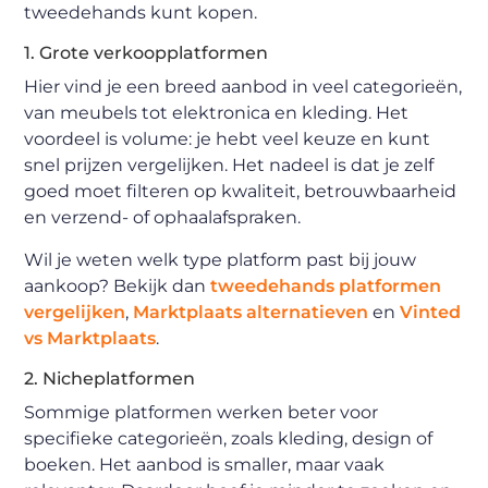
tweedehands kunt kopen.
1. Grote verkoopplatformen
Hier vind je een breed aanbod in veel categorieën,
van meubels tot elektronica en kleding. Het
voordeel is volume: je hebt veel keuze en kunt
snel prijzen vergelijken. Het nadeel is dat je zelf
goed moet filteren op kwaliteit, betrouwbaarheid
en verzend- of ophaalafspraken.
Wil je weten welk type platform past bij jouw
aankoop? Bekijk dan
tweedehands platformen
vergelijken
,
Marktplaats alternatieven
en
Vinted
vs Marktplaats
.
2. Nicheplatformen
Sommige platformen werken beter voor
specifieke categorieën, zoals kleding, design of
boeken. Het aanbod is smaller, maar vaak