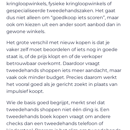
kringloopwinkels, fysieke kringloopwinkels of
gespecialiseerde tweedehandszaken. Het gaat
dus niet alleen om “goedkoop iets scoren”, maar
ook om kiezen uit een ander soort aanbod dan in
gewone winkels.
Het grote verschil met nieuw kopen is dat je
vaker zelf moet beoordelen of iets nog in goede
staat is, of de prijs klopt en of de verkoper
betrouwbaar overkomt. Daardoor vraagt
tweedehands shoppen iets meer aandacht, maar
vaak ook minder budget. Precies daarom werkt
het vooral goed als je gericht zoekt in plaats van
impulsief koopt.
Wie de basis goed begrijpt, merkt snel dat
tweedehands shoppen niet één ding is. Een
tweedehands boek kopen vraagt om andere
checks dan een tweedehands telefoon of