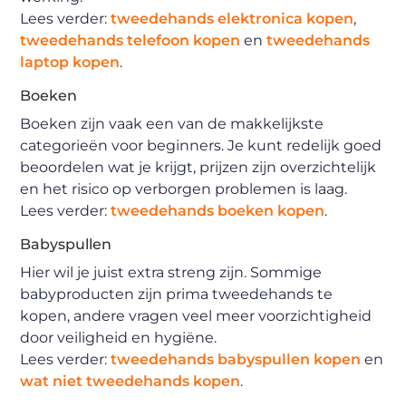
Lees verder:
tweedehands elektronica kopen
,
tweedehands telefoon kopen
en
tweedehands
laptop kopen
.
Boeken
Boeken zijn vaak een van de makkelijkste
categorieën voor beginners. Je kunt redelijk goed
beoordelen wat je krijgt, prijzen zijn overzichtelijk
en het risico op verborgen problemen is laag.
Lees verder:
tweedehands boeken kopen
.
Babyspullen
Hier wil je juist extra streng zijn. Sommige
babyproducten zijn prima tweedehands te
kopen, andere vragen veel meer voorzichtigheid
door veiligheid en hygiëne.
Lees verder:
tweedehands babyspullen kopen
en
wat niet tweedehands kopen
.