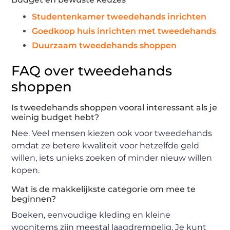
Studentenkamer tweedehands inrichten
Goedkoop huis inrichten met tweedehands
Duurzaam tweedehands shoppen
FAQ over tweedehands
shoppen
Is tweedehands shoppen vooral interessant als je
weinig budget hebt?
Nee. Veel mensen kiezen ook voor tweedehands
omdat ze betere kwaliteit voor hetzelfde geld
willen, iets unieks zoeken of minder nieuw willen
kopen.
Wat is de makkelijkste categorie om mee te
beginnen?
Boeken, eenvoudige kleding en kleine
woonitems zijn meestal laagdrempelig. Je kunt