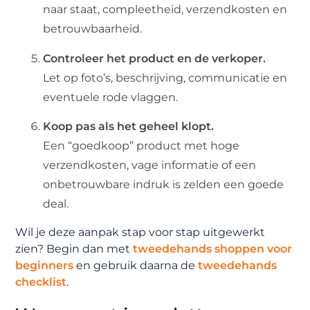
naar staat, compleetheid, verzendkosten en
betrouwbaarheid.
Controleer het product en de verkoper.
Let op foto’s, beschrijving, communicatie en
eventuele rode vlaggen.
Koop pas als het geheel klopt.
Een “goedkoop” product met hoge
verzendkosten, vage informatie of een
onbetrouwbare indruk is zelden een goede
deal.
Wil je deze aanpak stap voor stap uitgewerkt
zien? Begin dan met
tweedehands shoppen voor
beginners
en gebruik daarna de
tweedehands
checklist
.