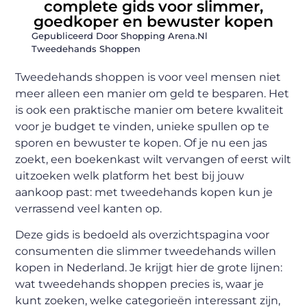
complete gids voor slimmer,
goedkoper en bewuster kopen
Gepubliceerd Door Shopping Arena.nl
Tweedehands Shoppen
Tweedehands shoppen is voor veel mensen niet
meer alleen een manier om geld te besparen. Het
is ook een praktische manier om betere kwaliteit
voor je budget te vinden, unieke spullen op te
sporen en bewuster te kopen. Of je nu een jas
zoekt, een boekenkast wilt vervangen of eerst wilt
uitzoeken welk platform het best bij jouw
aankoop past: met tweedehands kopen kun je
verrassend veel kanten op.
Deze gids is bedoeld als overzichtspagina voor
consumenten die slimmer tweedehands willen
kopen in Nederland. Je krijgt hier de grote lijnen:
wat tweedehands shoppen precies is, waar je
kunt zoeken, welke categorieën interessant zijn,