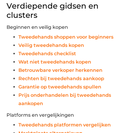
Verdiepende gidsen en
clusters
Beginnen en veilig kopen
Tweedehands shoppen voor beginners
Veilig tweedehands kopen
Tweedehands checklist
Wat niet tweedehands kopen
Betrouwbare verkoper herkennen
Rechten bij tweedehands aankoop
Garantie op tweedehands spullen
Prijs onderhandelen bij tweedehands
aankopen
Platforms en vergelijkingen
Tweedehands platformen vergelijken