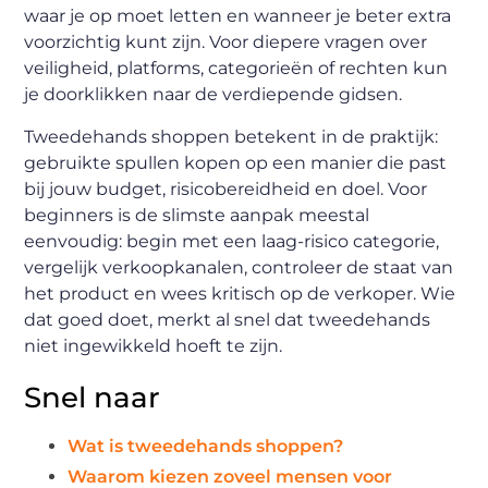
waar je op moet letten en wanneer je beter extra
voorzichtig kunt zijn. Voor diepere vragen over
veiligheid, platforms, categorieën of rechten kun
je doorklikken naar de verdiepende gidsen.
Tweedehands shoppen betekent in de praktijk:
gebruikte spullen kopen op een manier die past
bij jouw budget, risicobereidheid en doel. Voor
beginners is de slimste aanpak meestal
eenvoudig: begin met een laag-risico categorie,
vergelijk verkoopkanalen, controleer de staat van
het product en wees kritisch op de verkoper. Wie
dat goed doet, merkt al snel dat tweedehands
niet ingewikkeld hoeft te zijn.
Snel naar
Wat is tweedehands shoppen?
Waarom kiezen zoveel mensen voor