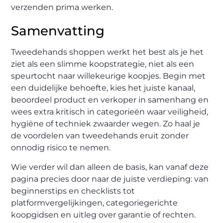
verzenden prima werken.
Samenvatting
Tweedehands shoppen werkt het best als je het
ziet als een slimme koopstrategie, niet als een
speurtocht naar willekeurige koopjes. Begin met
een duidelijke behoefte, kies het juiste kanaal,
beoordeel product en verkoper in samenhang en
wees extra kritisch in categorieën waar veiligheid,
hygiëne of techniek zwaarder wegen. Zo haal je
de voordelen van tweedehands eruit zonder
onnodig risico te nemen.
Wie verder wil dan alleen de basis, kan vanaf deze
pagina precies door naar de juiste verdieping: van
beginnerstips en checklists tot
platformvergelijkingen, categoriegerichte
koopgidsen en uitleg over garantie of rechten.