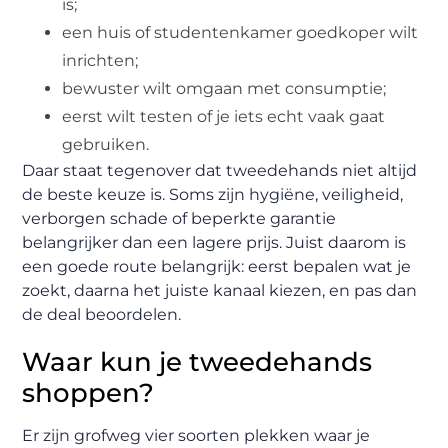
is;
een huis of studentenkamer goedkoper wilt
inrichten;
bewuster wilt omgaan met consumptie;
eerst wilt testen of je iets echt vaak gaat
gebruiken.
Daar staat tegenover dat tweedehands niet altijd
de beste keuze is. Soms zijn hygiëne, veiligheid,
verborgen schade of beperkte garantie
belangrijker dan een lagere prijs. Juist daarom is
een goede route belangrijk: eerst bepalen wat je
zoekt, daarna het juiste kanaal kiezen, en pas dan
de deal beoordelen.
Waar kun je tweedehands
shoppen?
Er zijn grofweg vier soorten plekken waar je