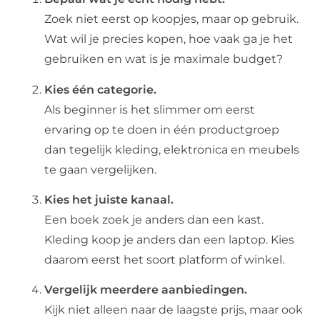
Zoek niet eerst op koopjes, maar op gebruik.
Wat wil je precies kopen, hoe vaak ga je het
gebruiken en wat is je maximale budget?
Kies één categorie.
Als beginner is het slimmer om eerst
ervaring op te doen in één productgroep
dan tegelijk kleding, elektronica en meubels
te gaan vergelijken.
Kies het juiste kanaal.
Een boek zoek je anders dan een kast.
Kleding koop je anders dan een laptop. Kies
daarom eerst het soort platform of winkel.
Vergelijk meerdere aanbiedingen.
Kijk niet alleen naar de laagste prijs, maar ook