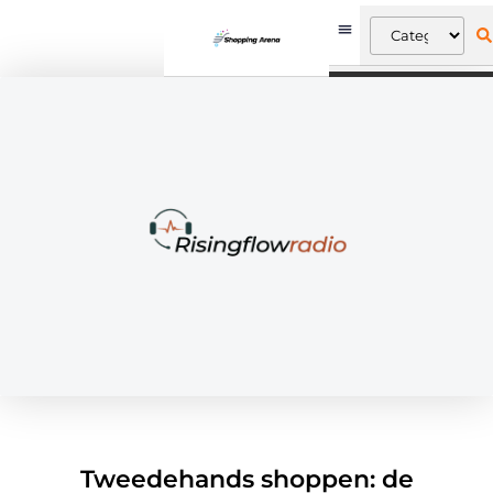
Tweedehands shoppen: de