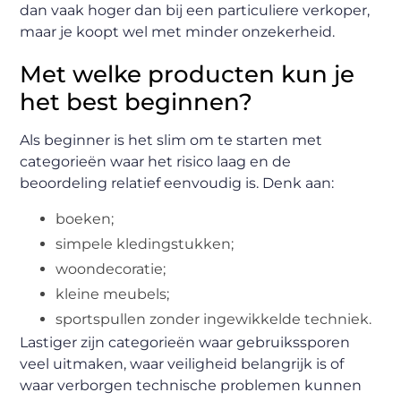
dan vaak hoger dan bij een particuliere verkoper,
maar je koopt wel met minder onzekerheid.
Met welke producten kun je
het best beginnen?
Als beginner is het slim om te starten met
categorieën waar het risico laag en de
beoordeling relatief eenvoudig is. Denk aan:
boeken;
simpele kledingstukken;
woondecoratie;
kleine meubels;
sportspullen zonder ingewikkelde techniek.
Lastiger zijn categorieën waar gebruikssporen
veel uitmaken, waar veiligheid belangrijk is of
waar verborgen technische problemen kunnen