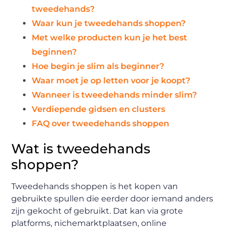
tweedehands?
Waar kun je tweedehands shoppen?
Met welke producten kun je het best
beginnen?
Hoe begin je slim als beginner?
Waar moet je op letten voor je koopt?
Wanneer is tweedehands minder slim?
Verdiepende gidsen en clusters
FAQ over tweedehands shoppen
Wat is tweedehands
shoppen?
Tweedehands shoppen is het kopen van
gebruikte spullen die eerder door iemand anders
zijn gekocht of gebruikt. Dat kan via grote
platforms, nichemarktplaatsen, online