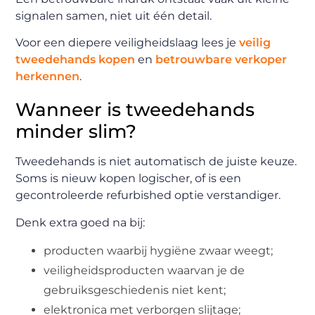
signalen samen, niet uit één detail.
Voor een diepere veiligheidslaag lees je
veilig
tweedehands kopen
en
betrouwbare verkoper
herkennen
.
Wanneer is tweedehands
minder slim?
Tweedehands is niet automatisch de juiste keuze.
Soms is nieuw kopen logischer, of is een
gecontroleerde refurbished optie verstandiger.
Denk extra goed na bij:
producten waarbij hygiëne zwaar weegt;
veiligheidsproducten waarvan je de
gebruiksgeschiedenis niet kent;
elektronica met verborgen slijtage;