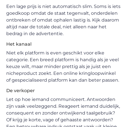
Een lage prijs is niet automatisch slim. Soms is iets
goedkoop omdat de staat tegenvalt, onderdelen
ontbreken of omdat ophalen lastig is. Kijk daarom
altijd naar de totale deal, niet alleen naar het
bedrag in de advertentie.
Het kanaal
Niet elk platform is even geschikt voor elke
categorie. Een breed platform is handig als je veel
keuze wilt, maar minder prettig als je juist een
nicheproduct zoekt. Een online kringloopwinkel
of gespecialiseerd platform kan dan beter passen.
De verkoper
Let op hoe iemand communiceert. Antwoorden
zijn vaak veelzeggend. Reageert iemand duidelijk,
consequent en zonder ontwijkend taalgebruik?
Of krijg je korte, vage of gehaaste antwoorden?
Een betrouwbare indruk ontstaat vaak uit kleine