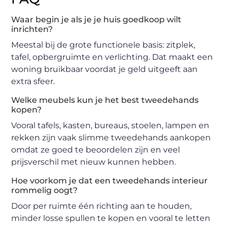
Waar begin je als je je huis goedkoop wilt
inrichten?
Meestal bij de grote functionele basis: zitplek,
tafel, opbergruimte en verlichting. Dat maakt een
woning bruikbaar voordat je geld uitgeeft aan
extra sfeer.
Welke meubels kun je het best tweedehands
kopen?
Vooral tafels, kasten, bureaus, stoelen, lampen en
rekken zijn vaak slimme tweedehands aankopen
omdat ze goed te beoordelen zijn en veel
prijsverschil met nieuw kunnen hebben.
Hoe voorkom je dat een tweedehands interieur
rommelig oogt?
Door per ruimte één richting aan te houden,
minder losse spullen te kopen en vooral te letten