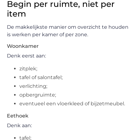
Begin per ruimte, niet per
item
De makkelijkste manier om overzicht te houden
is werken per kamer of per zone.
Woonkamer
Denk eerst aan:
zitplek;
tafel of salontafel;
verlichting;
opbergruimte;
eventueel een vloerkleed of bijzetmeubel.
Eethoek
Denk aan:
tafel;