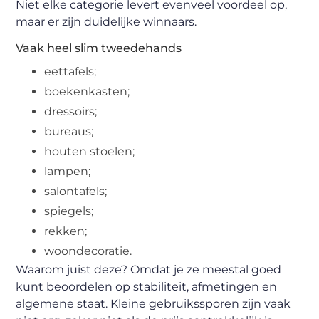
Niet elke categorie levert evenveel voordeel op,
maar er zijn duidelijke winnaars.
Vaak heel slim tweedehands
eettafels;
boekenkasten;
dressoirs;
bureaus;
houten stoelen;
lampen;
salontafels;
spiegels;
rekken;
woondecoratie.
Waarom juist deze? Omdat je ze meestal goed
kunt beoordelen op stabiliteit, afmetingen en
algemene staat. Kleine gebruikssporen zijn vaak