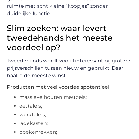
ruimte met acht kleine “koopjes” zonder
duidelijke functie.
Slim zoeken: waar levert
tweedehands het meeste
voordeel op?
Tweedehands wordt vooral interessant bij grotere
prijsverschillen tussen nieuw en gebruikt. Daar
haal je de meeste winst.
Producten met veel voordeelspotentieel
massieve houten meubels;
eettafels;
werktafels;
ladekasten;
boekenrekken;