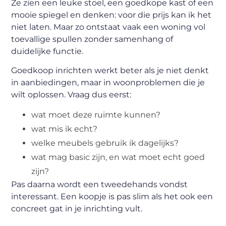
Ze zien een leuke stoel, een goedkope kast of een
mooie spiegel en denken: voor die prijs kan ik het
niet laten. Maar zo ontstaat vaak een woning vol
toevallige spullen zonder samenhang of
duidelijke functie.
Goedkoop inrichten werkt beter als je niet denkt
in aanbiedingen, maar in woonproblemen die je
wilt oplossen. Vraag dus eerst:
wat moet deze ruimte kunnen?
wat mis ik echt?
welke meubels gebruik ik dagelijks?
wat mag basic zijn, en wat moet echt goed
zijn?
Pas daarna wordt een tweedehands vondst
interessant. Een koopje is pas slim als het ook een
concreet gat in je inrichting vult.