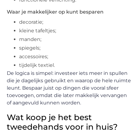
Waar je makkelijker op kunt besparen
decoratie;
kleine tafeltjes;
manden;
spiegels;
accessoires;
tijdelijk textiel.
De logica is simpel: investeer iets meer in spullen
die je dagelijks gebruikt en waarop de hele ruimte
leunt. Bespaar juist op dingen die vooral sfeer
toevoegen, omdat die later makkelijk vervangen
of aangevuld kunnen worden.
Wat koop je het best
tweedehands voor in huis?