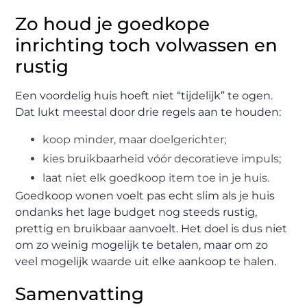
Zo houd je goedkope
inrichting toch volwassen en
rustig
Een voordelig huis hoeft niet “tijdelijk” te ogen.
Dat lukt meestal door drie regels aan te houden:
koop minder, maar doelgerichter;
kies bruikbaarheid vóór decoratieve impuls;
laat niet elk goedkoop item toe in je huis.
Goedkoop wonen voelt pas echt slim als je huis
ondanks het lage budget nog steeds rustig,
prettig en bruikbaar aanvoelt. Het doel is dus niet
om zo weinig mogelijk te betalen, maar om zo
veel mogelijk waarde uit elke aankoop te halen.
Samenvatting