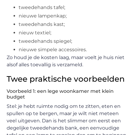
tweedehands tafel;
nieuwe lampenkap;
tweedehands kast;
nieuw textiel;
tweedehands spiegel;
nieuwe simpele accessoires.
Zo houd je de kosten laag, maar voelt je huis niet
alsof alles toevallig is verzameld.
Twee praktische voorbeelden
Voorbeeld 1: een lege woonkamer met klein
budget
Stel: je hebt ruimte nodig om te zitten, eten en
spullen op te bergen, maar je wilt niet meteen
veel uitgeven. Dan is het slimmer om eerst een
degelijke tweedehands bank, een eenvoudige