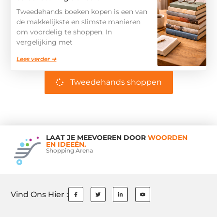
Tweedehands boeken kopen is een van
de makkelijkste en slimste manieren
om voordelig te shoppen. In
vergelijking met
Lees verder ➜
Tweedehands shoppen
LAAT JE MEEVOEREN DOOR
WOORDEN
EN IDEEËN.
Shopping Arena
Vind Ons Hier :