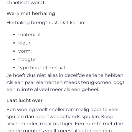
chaotisch wordt.
Werk met herhaling
Herhaling brengt rust. Dat kan in:
materiaal;
kleur;
vorm;
hoogte;
type hout of metaal.
Je hoeft dus niet alles in dezelfde serie te hebben.
Als een paar elementen steeds terugkomen, oogt
een ruimte al veel meer als een geheel.
Laat lucht over
Een woning voelt sneller rommelig door te veel
spullen dan door tweedehands spullen. Koop
liever minder, maar nuttiger. Een ruimte met drie
goede meubels voelt meestal beter dan een