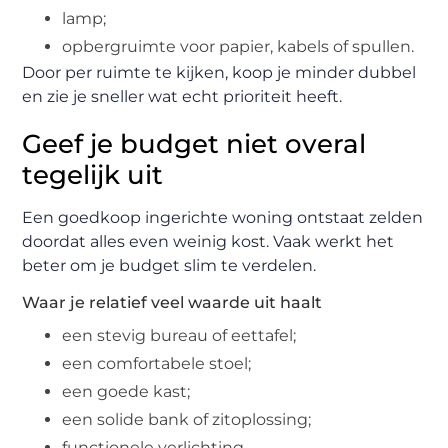
lamp;
opbergruimte voor papier, kabels of spullen.
Door per ruimte te kijken, koop je minder dubbel
en zie je sneller wat echt prioriteit heeft.
Geef je budget niet overal
tegelijk uit
Een goedkoop ingerichte woning ontstaat zelden
doordat alles even weinig kost. Vaak werkt het
beter om je budget slim te verdelen.
Waar je relatief veel waarde uit haalt
een stevig bureau of eettafel;
een comfortabele stoel;
een goede kast;
een solide bank of zitoplossing;
functionele verlichting.