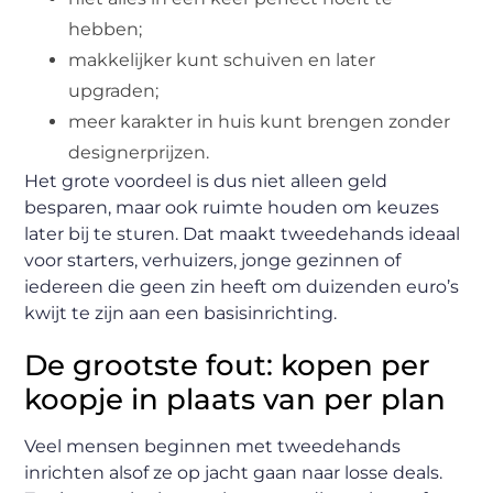
hebben;
makkelijker kunt schuiven en later
upgraden;
meer karakter in huis kunt brengen zonder
designerprijzen.
Het grote voordeel is dus niet alleen geld
besparen, maar ook ruimte houden om keuzes
later bij te sturen. Dat maakt tweedehands ideaal
voor starters, verhuizers, jonge gezinnen of
iedereen die geen zin heeft om duizenden euro’s
kwijt te zijn aan een basisinrichting.
De grootste fout: kopen per
koopje in plaats van per plan
Veel mensen beginnen met tweedehands
inrichten alsof ze op jacht gaan naar losse deals.