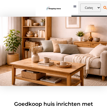
Goedkoop huis inrichten met