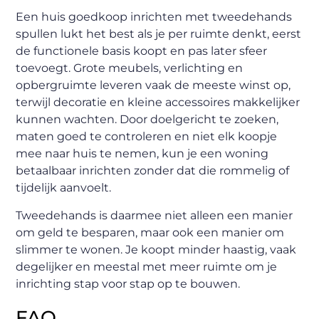
Een huis goedkoop inrichten met tweedehands
spullen lukt het best als je per ruimte denkt, eerst
de functionele basis koopt en pas later sfeer
toevoegt. Grote meubels, verlichting en
opbergruimte leveren vaak de meeste winst op,
terwijl decoratie en kleine accessoires makkelijker
kunnen wachten. Door doelgericht te zoeken,
maten goed te controleren en niet elk koopje
mee naar huis te nemen, kun je een woning
betaalbaar inrichten zonder dat die rommelig of
tijdelijk aanvoelt.
Tweedehands is daarmee niet alleen een manier
om geld te besparen, maar ook een manier om
slimmer te wonen. Je koopt minder haastig, vaak
degelijker en meestal met meer ruimte om je
inrichting stap voor stap op te bouwen.
FAQ