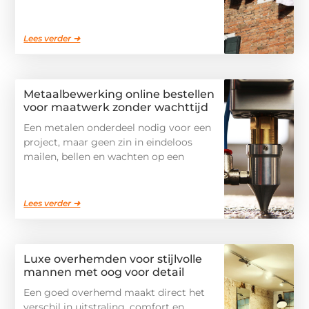
Lees verder ➜
Metaalbewerking online bestellen
voor maatwerk zonder wachttijd
Een metalen onderdeel nodig voor een
project, maar geen zin in eindeloos
mailen, bellen en wachten op een
Lees verder ➜
Luxe overhemden voor stijlvolle
mannen met oog voor detail
Een goed overhemd maakt direct het
verschil in uitstraling, comfort en