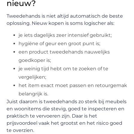
nieuw?
Tweedehands is niet altijd automatisch de beste
oplossing. Nieuw kopen is soms logischer als:
je iets dagelijks zeer intensief gebruikt;
hygiëne of geur een groot punt is;
een product tweedehands nauwelijks
goedkoper is;
je weinig tijd hebt om te zoeken of te
vergelijken;
het item exact moet passen en retourgemak
belangrijk is.
Juist daarom is tweedehands zo sterk bij meubels
en woonitems die stevig, goed te inspecteren en
praktisch te vervoeren zijn. Daar is het
prijsvoordeel vaak het grootst en het risico goed
te overzien.