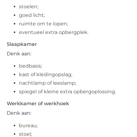
stoelen;
goed licht;
ruimte om te lopen;
eventueel extra opbergplek.
Slaapkamer
Denk aan:
bedbasis;
kast of kledingopslag;
nachtlamp of leeslamp;
spiegel of kleine extra opbergoplossing.
Werkkamer of werkhoek
Denk aan:
bureau;
stoel;