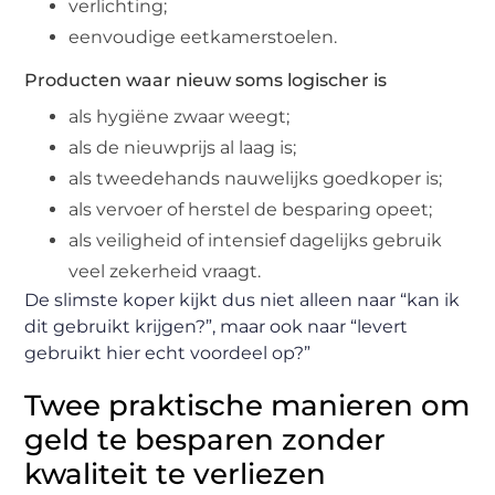
verlichting;
eenvoudige eetkamerstoelen.
Producten waar nieuw soms logischer is
als hygiëne zwaar weegt;
als de nieuwprijs al laag is;
als tweedehands nauwelijks goedkoper is;
als vervoer of herstel de besparing opeet;
als veiligheid of intensief dagelijks gebruik
veel zekerheid vraagt.
De slimste koper kijkt dus niet alleen naar “kan ik
dit gebruikt krijgen?”, maar ook naar “levert
gebruikt hier echt voordeel op?”
Twee praktische manieren om
geld te besparen zonder
kwaliteit te verliezen