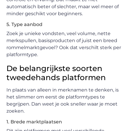
automatisch beter of slechter, maar wel meer of
minder geschikt voor beginners.
5. Type aanbod
Zoek je unieke vondsten, veel volume, nette
merkspullen, basisproducten of juist een breed
rommelmarktgevoel? Ook dat verschilt sterk per
platformtype.
De belangrijkste soorten
tweedehands platformen
In plaats van alleen in merknamen te denken, is
het slimmer om eerst de platformtypes te
begrijpen. Dan weet je ook sneller waar je moet
zoeken.
1. Brede marktplaatsen
Dit zijn platformen met veel verschillende