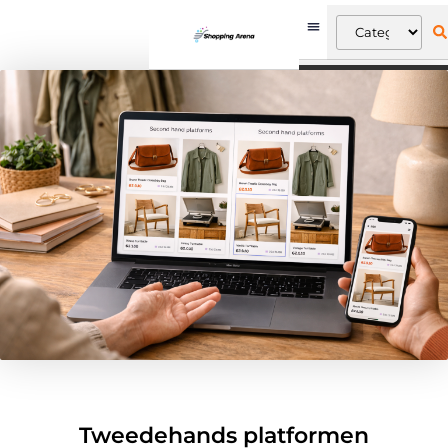
Tweedehands platformen