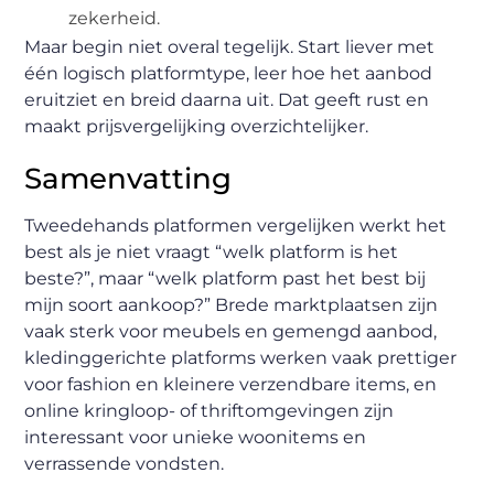
zekerheid.
Maar begin niet overal tegelijk. Start liever met
één logisch platformtype, leer hoe het aanbod
eruitziet en breid daarna uit. Dat geeft rust en
maakt prijsvergelijking overzichtelijker.
Samenvatting
Tweedehands platformen vergelijken werkt het
best als je niet vraagt “welk platform is het
beste?”, maar “welk platform past het best bij
mijn soort aankoop?” Brede marktplaatsen zijn
vaak sterk voor meubels en gemengd aanbod,
kledinggerichte platforms werken vaak prettiger
voor fashion en kleinere verzendbare items, en
online kringloop- of thriftomgevingen zijn
interessant voor unieke woonitems en
verrassende vondsten.