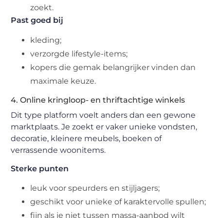
zoekt.
Past goed bij
kleding;
verzorgde lifestyle-items;
kopers die gemak belangrijker vinden dan
maximale keuze.
4. Online kringloop- en thriftachtige winkels
Dit type platform voelt anders dan een gewone
marktplaats. Je zoekt er vaker unieke vondsten,
decoratie, kleinere meubels, boeken of
verrassende woonitems.
Sterke punten
leuk voor speurders en stijljagers;
geschikt voor unieke of karaktervolle spullen;
fijn als je niet tussen massa-aanbod wilt