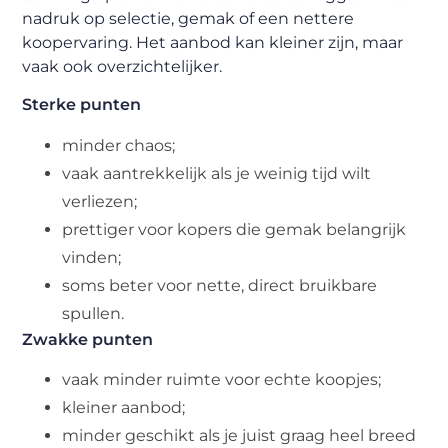
nadruk op selectie, gemak of een nettere
koopervaring. Het aanbod kan kleiner zijn, maar
vaak ook overzichtelijker.
Sterke punten
minder chaos;
vaak aantrekkelijk als je weinig tijd wilt
verliezen;
prettiger voor kopers die gemak belangrijk
vinden;
soms beter voor nette, direct bruikbare
spullen.
Zwakke punten
vaak minder ruimte voor echte koopjes;
kleiner aanbod;
minder geschikt als je juist graag heel breed