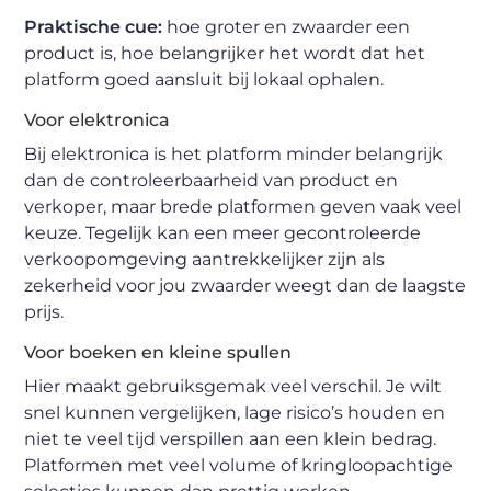
Praktische cue:
hoe groter en zwaarder een
product is, hoe belangrijker het wordt dat het
platform goed aansluit bij lokaal ophalen.
Voor elektronica
Bij elektronica is het platform minder belangrijk
dan de controleerbaarheid van product en
verkoper, maar brede platformen geven vaak veel
keuze. Tegelijk kan een meer gecontroleerde
verkoopomgeving aantrekkelijker zijn als
zekerheid voor jou zwaarder weegt dan de laagste
prijs.
Voor boeken en kleine spullen
Hier maakt gebruiksgemak veel verschil. Je wilt
snel kunnen vergelijken, lage risico’s houden en
niet te veel tijd verspillen aan een klein bedrag.
Platformen met veel volume of kringloopachtige