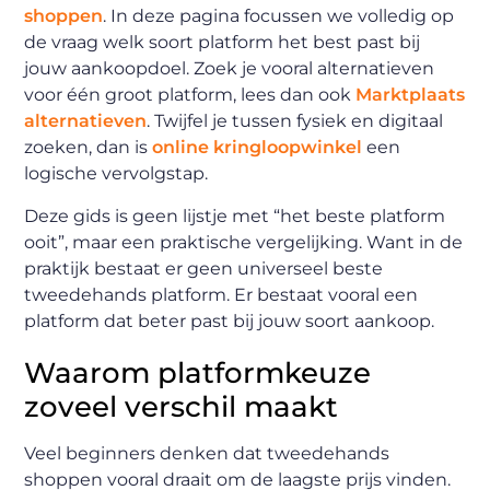
shoppen
. In deze pagina focussen we volledig op
de vraag welk soort platform het best past bij
jouw aankoopdoel. Zoek je vooral alternatieven
voor één groot platform, lees dan ook
Marktplaats
alternatieven
. Twijfel je tussen fysiek en digitaal
zoeken, dan is
online kringloopwinkel
een
logische vervolgstap.
Deze gids is geen lijstje met “het beste platform
ooit”, maar een praktische vergelijking. Want in de
praktijk bestaat er geen universeel beste
tweedehands platform. Er bestaat vooral een
platform dat beter past bij jouw soort aankoop.
Waarom platformkeuze
zoveel verschil maakt
Veel beginners denken dat tweedehands
shoppen vooral draait om de laagste prijs vinden.