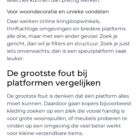
selecties kunnen dan prettig werken.
Voor woondecoratie en unieke vondsten
Daar werken online kringloopwinkels,
thriftachtige omgevingen en bredere platforms
alle drie, maar met een ander gevoel. Zoek je
gericht, dan wil je filters en structuur. Zoek je juist
iets onverwachts, dan is een speurplatform vaak
leuker.
De grootste fout bij
platformen vergelijken
De grootste fout is denken dat één platform alles
moet kunnen. Daardoor gaan kopers bijvoorbeeld
kleding zoeken op een plek die vooral handig is
voor grote woonspullen, of meubels proberen te
vinden op een omgeving die veel beter werkt
voor kleine verzendbare items.