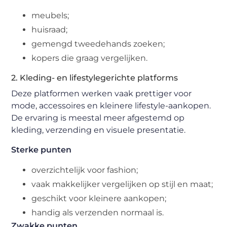
meubels;
huisraad;
gemengd tweedehands zoeken;
kopers die graag vergelijken.
2. Kleding- en lifestylegerichte platforms
Deze platformen werken vaak prettiger voor
mode, accessoires en kleinere lifestyle-aankopen.
De ervaring is meestal meer afgestemd op
kleding, verzending en visuele presentatie.
Sterke punten
overzichtelijk voor fashion;
vaak makkelijker vergelijken op stijl en maat;
geschikt voor kleinere aankopen;
handig als verzenden normaal is.
Zwakke punten