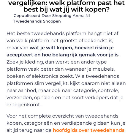
vergelijken: welk platform past het
best bij wat jij wilt kopen?
Gepubliceerd Door Shopping Arena.nl
Tweedehands Shoppen
Het beste tweedehands platform hangt niet af
van welk platform het grootst of bekendst is,
maar van
wat je wilt kopen, hoeveel risico je
accepteert en hoe belangrijk gemak voor je is
.
Zoek je kleding, dan werkt een ander type
platform vaak beter dan wanneer je meubels,
boeken of elektronica zoekt. Wie tweedehands
platformen slim vergelijkt, kijkt daarom niet alleen
naar aanbod, maar ook naar categorie, controle,
verzenden, ophalen en het soort verkopers dat je
er tegenkomt.
Voor het complete overzicht van tweedehands
kopen, categorieën en verdiepende gidsen kun je
altijd terug naar de
hoofdgids over tweedehands