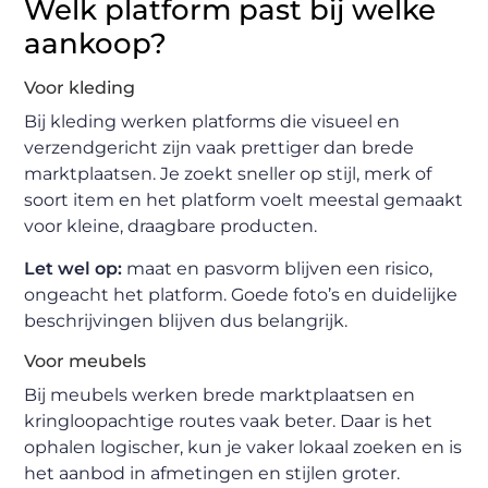
Welk platform past bij welke
aankoop?
Voor kleding
Bij kleding werken platforms die visueel en
verzendgericht zijn vaak prettiger dan brede
marktplaatsen. Je zoekt sneller op stijl, merk of
soort item en het platform voelt meestal gemaakt
voor kleine, draagbare producten.
Let wel op:
maat en pasvorm blijven een risico,
ongeacht het platform. Goede foto’s en duidelijke
beschrijvingen blijven dus belangrijk.
Voor meubels
Bij meubels werken brede marktplaatsen en
kringloopachtige routes vaak beter. Daar is het
ophalen logischer, kun je vaker lokaal zoeken en is
het aanbod in afmetingen en stijlen groter.