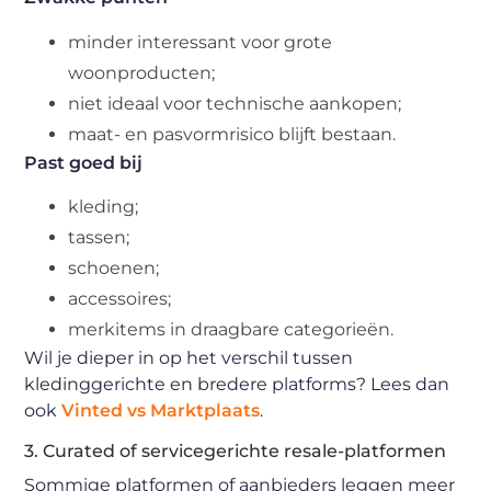
minder interessant voor grote
woonproducten;
niet ideaal voor technische aankopen;
maat- en pasvormrisico blijft bestaan.
Past goed bij
kleding;
tassen;
schoenen;
accessoires;
merkitems in draagbare categorieën.
Wil je dieper in op het verschil tussen
kledinggerichte en bredere platforms? Lees dan
ook
Vinted vs Marktplaats
.
3. Curated of servicegerichte resale-platformen
Sommige platformen of aanbieders leggen meer