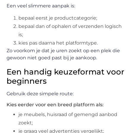
Een veel slimmere aanpak is:
bepaal eerst je productcategorie;
bepaal dan of ophalen of verzenden logisch
is;
kies pas daarna het platformtype.
Zo voorkom je dat je uren zoekt op een plek die
gewoon niet goed past bij je aankoop.
Een handig keuzeformat voor
beginners
Gebruik deze simpele route:
Kies eerder voor een breed platform als:
je meubels, huisraad of gemengd aanbod
zoekt;
je graag veel advertenties vergelijkt;