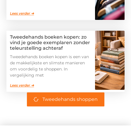
Lees verder ➜
Tweedehands boeken kopen: zo
vind je goede exemplaren zonder
teleurstelling achteraf
Tweedehands boeken kopen is een van
de makkelijkste en slimste manieren
om voordelig te shoppen. In
vergelijking met
Lees verder ➜
Tweedehands shoppen