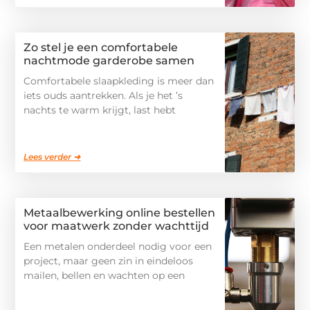
Zo stel je een comfortabele
nachtmode garderobe samen
Comfortabele slaapkleding is meer dan
iets ouds aantrekken. Als je het ’s
nachts te warm krijgt, last hebt
Lees verder ➜
Metaalbewerking online bestellen
voor maatwerk zonder wachttijd
Een metalen onderdeel nodig voor een
project, maar geen zin in eindeloos
mailen, bellen en wachten op een