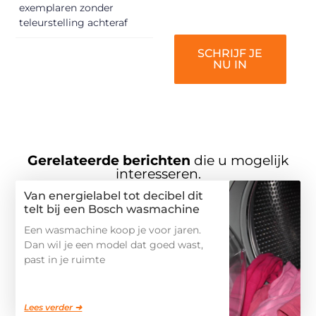
worden!
exemplaren zonder
teleurstelling achteraf
SCHRIJF JE
NU IN
Gerelateerde berichten
die u mogelijk
interesseren.
Van energielabel tot decibel dit
telt bij een Bosch wasmachine
Een wasmachine koop je voor jaren.
Dan wil je een model dat goed wast,
past in je ruimte
Lees verder ➜