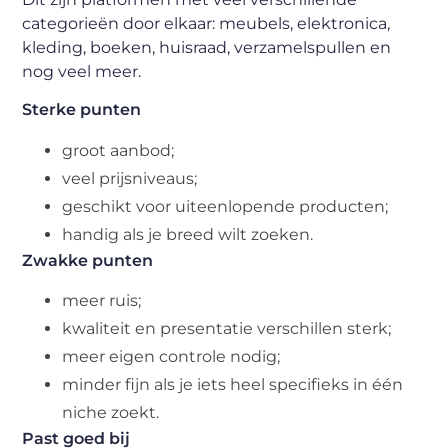
categorieën door elkaar: meubels, elektronica,
kleding, boeken, huisraad, verzamelspullen en
nog veel meer.
Sterke punten
groot aanbod;
veel prijsniveaus;
geschikt voor uiteenlopende producten;
handig als je breed wilt zoeken.
Zwakke punten
meer ruis;
kwaliteit en presentatie verschillen sterk;
meer eigen controle nodig;
minder fijn als je iets heel specifieks in één
niche zoekt.
Past goed bij