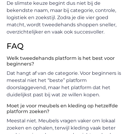
De slimste keuze begint dus niet bij de
bekendste naam, maar bij categorie, controle,
logistiek en zoekstijl. Zodra je die vier goed
matcht, wordt tweedehands shoppen sneller,
overzichtelijker en vaak ook succesvoller.
FAQ
Welk tweedehands platform is het best voor
beginners?
Dat hangt af van de categorie. Voor beginners is
meestal niet het “beste” platform
doorslaggevend, maar het platform dat het
duidelijkst past bij wat ze willen kopen.
Moet je voor meubels en kleding op hetzelfde
platform zoeken?
Meestal niet. Meubels vragen vaker om lokaal
zoeken en ophalen, terwijl kleding vaak beter