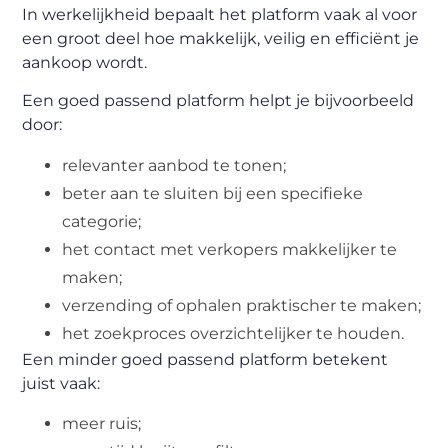
In werkelijkheid bepaalt het platform vaak al voor
een groot deel hoe makkelijk, veilig en efficiënt je
aankoop wordt.
Een goed passend platform helpt je bijvoorbeeld
door:
relevanter aanbod te tonen;
beter aan te sluiten bij een specifieke
categorie;
het contact met verkopers makkelijker te
maken;
verzending of ophalen praktischer te maken;
het zoekproces overzichtelijker te houden.
Een minder goed passend platform betekent
juist vaak:
meer ruis;