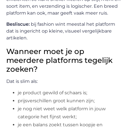
soort item, en verzending is logischer. Een breed
platform kan ook, maar geeft vaak meer ruis.
Besliscue:
bij fashion wint meestal het platform
dat is ingericht op kleine, visueel vergelijkbare
artikelen.
Wanneer moet je op
meerdere platforms tegelijk
zoeken?
Dat is slim als:
je product gewild of schaars is;
prijsverschillen groot kunnen zijn;
je nog niet weet welk platform in jouw
categorie het fijnst werkt;
je een balans zoekt tussen koopje en