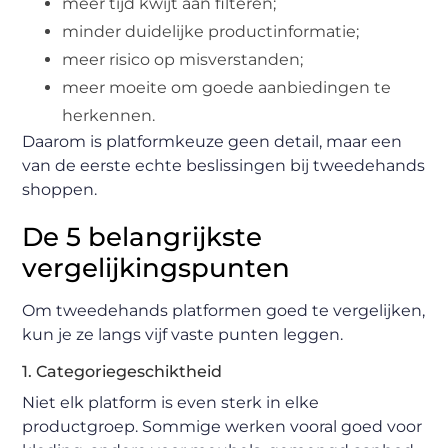
meer tijd kwijt aan filteren;
minder duidelijke productinformatie;
meer risico op misverstanden;
meer moeite om goede aanbiedingen te
herkennen.
Daarom is platformkeuze geen detail, maar een
van de eerste echte beslissingen bij tweedehands
shoppen.
De 5 belangrijkste
vergelijkingspunten
Om tweedehands platformen goed te vergelijken,
kun je ze langs vijf vaste punten leggen.
1. Categoriegeschiktheid
Niet elk platform is even sterk in elke
productgroep. Sommige werken vooral goed voor