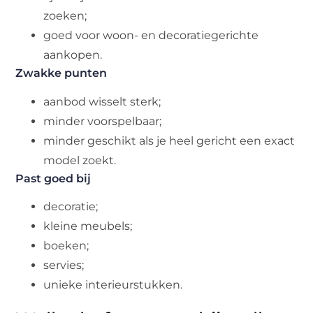
zoeken;
goed voor woon- en decoratiegerichte
aankopen.
Zwakke punten
aanbod wisselt sterk;
minder voorspelbaar;
minder geschikt als je heel gericht een exact
model zoekt.
Past goed bij
decoratie;
kleine meubels;
boeken;
servies;
unieke interieurstukken.