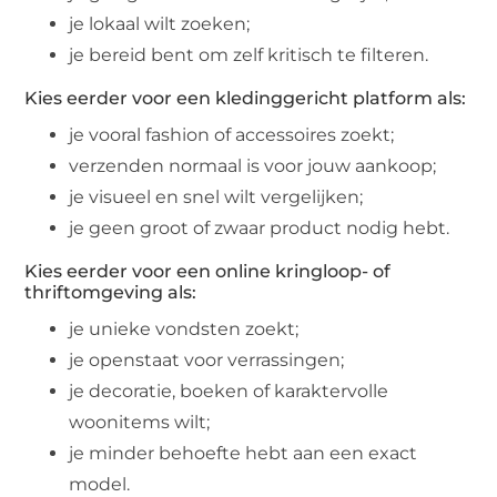
je lokaal wilt zoeken;
je bereid bent om zelf kritisch te filteren.
Kies eerder voor een kledinggericht platform als:
je vooral fashion of accessoires zoekt;
verzenden normaal is voor jouw aankoop;
je visueel en snel wilt vergelijken;
je geen groot of zwaar product nodig hebt.
Kies eerder voor een online kringloop- of
thriftomgeving als:
je unieke vondsten zoekt;
je openstaat voor verrassingen;
je decoratie, boeken of karaktervolle
woonitems wilt;
je minder behoefte hebt aan een exact
model.