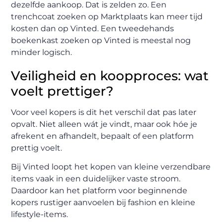
dezelfde aankoop. Dat is zelden zo. Een
trenchcoat zoeken op Marktplaats kan meer tijd
kosten dan op Vinted. Een tweedehands
boekenkast zoeken op Vinted is meestal nog
minder logisch.
Veiligheid en koopproces: wat
voelt prettiger?
Voor veel kopers is dit het verschil dat pas later
opvalt. Niet alleen wát je vindt, maar ook hóe je
afrekent en afhandelt, bepaalt of een platform
prettig voelt.
Bij Vinted loopt het kopen van kleine verzendbare
items vaak in een duidelijker vaste stroom.
Daardoor kan het platform voor beginnende
kopers rustiger aanvoelen bij fashion en kleine
lifestyle-items.