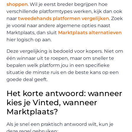
shoppen
. Wil je eerst breder begrijpen hoe
verschillende platformtypes werken, kijk dan ook
naar
tweedehands platformen vergelijken
. Zoek
je vooral naar andere algemene opties naast
Marktplaats, dan sluit
Marktplaats alternatieven
hier logisch op aan.
Deze vergelijking is bedoeld voor kopers. Niet om
één winnaar uit te roepen, maar om sneller te
bepalen welk platform jou in een specifieke
situatie de minste ruis en de beste kans op een
goede deal geeft.
Het korte antwoord: wanneer
kies je Vinted, wanneer
Marktplaats?
Als je snel een praktisch antwoord wilt, kun je
deze regel gebruiken: