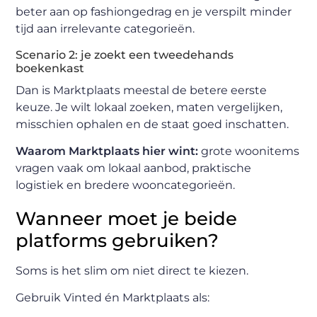
beter aan op fashiongedrag en je verspilt minder
tijd aan irrelevante categorieën.
Scenario 2: je zoekt een tweedehands
boekenkast
Dan is Marktplaats meestal de betere eerste
keuze. Je wilt lokaal zoeken, maten vergelijken,
misschien ophalen en de staat goed inschatten.
Waarom Marktplaats hier wint:
grote woonitems
vragen vaak om lokaal aanbod, praktische
logistiek en bredere wooncategorieën.
Wanneer moet je beide
platforms gebruiken?
Soms is het slim om niet direct te kiezen.
Gebruik Vinted én Marktplaats als: