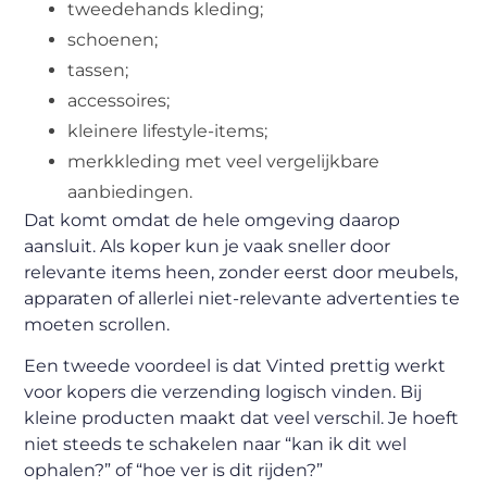
tweedehands kleding;
schoenen;
tassen;
accessoires;
kleinere lifestyle-items;
merkkleding met veel vergelijkbare
aanbiedingen.
Dat komt omdat de hele omgeving daarop
aansluit. Als koper kun je vaak sneller door
relevante items heen, zonder eerst door meubels,
apparaten of allerlei niet-relevante advertenties te
moeten scrollen.
Een tweede voordeel is dat Vinted prettig werkt
voor kopers die verzending logisch vinden. Bij
kleine producten maakt dat veel verschil. Je hoeft
niet steeds te schakelen naar “kan ik dit wel
ophalen?” of “hoe ver is dit rijden?”