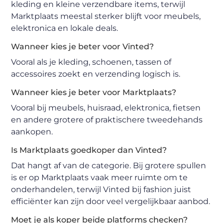
kleding en kleine verzendbare items, terwijl
Marktplaats meestal sterker blijft voor meubels,
elektronica en lokale deals.
Wanneer kies je beter voor Vinted?
Vooral als je kleding, schoenen, tassen of
accessoires zoekt en verzending logisch is.
Wanneer kies je beter voor Marktplaats?
Vooral bij meubels, huisraad, elektronica, fietsen
en andere grotere of praktischere tweedehands
aankopen.
Is Marktplaats goedkoper dan Vinted?
Dat hangt af van de categorie. Bij grotere spullen
is er op Marktplaats vaak meer ruimte om te
onderhandelen, terwijl Vinted bij fashion juist
efficiënter kan zijn door veel vergelijkbaar aanbod.
Moet je als koper beide platforms checken?