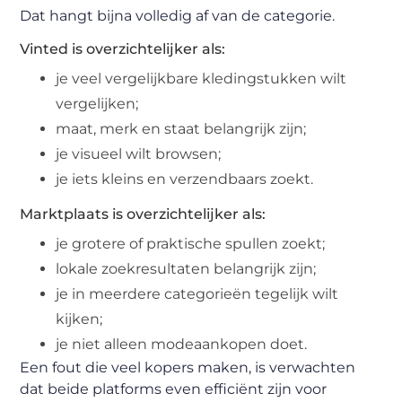
Dat hangt bijna volledig af van de categorie.
Vinted is overzichtelijker als:
je veel vergelijkbare kledingstukken wilt
vergelijken;
maat, merk en staat belangrijk zijn;
je visueel wilt browsen;
je iets kleins en verzendbaars zoekt.
Marktplaats is overzichtelijker als:
je grotere of praktische spullen zoekt;
lokale zoekresultaten belangrijk zijn;
je in meerdere categorieën tegelijk wilt
kijken;
je niet alleen modeaankopen doet.
Een fout die veel kopers maken, is verwachten
dat beide platforms even efficiënt zijn voor