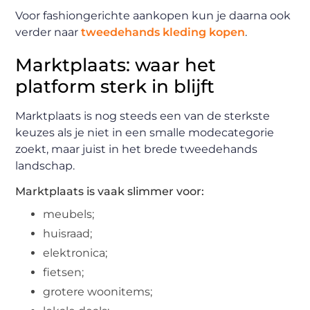
Voor fashiongerichte aankopen kun je daarna ook
verder naar
tweedehands kleding kopen
.
Marktplaats: waar het
platform sterk in blijft
Marktplaats is nog steeds een van de sterkste
keuzes als je niet in een smalle modecategorie
zoekt, maar juist in het brede tweedehands
landschap.
Marktplaats is vaak slimmer voor:
meubels;
huisraad;
elektronica;
fietsen;
grotere woonitems;