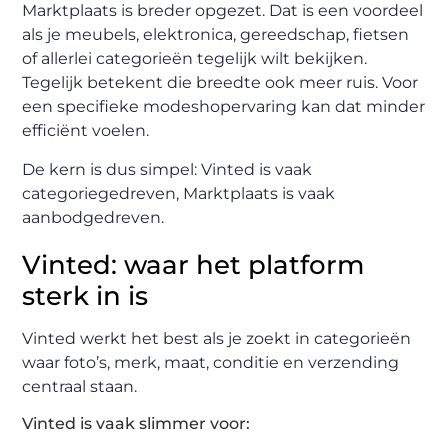
Marktplaats is breder opgezet. Dat is een voordeel
als je meubels, elektronica, gereedschap, fietsen
of allerlei categorieën tegelijk wilt bekijken.
Tegelijk betekent die breedte ook meer ruis. Voor
een specifieke modeshopervaring kan dat minder
efficiënt voelen.
De kern is dus simpel: Vinted is vaak
categoriegedreven, Marktplaats is vaak
aanbodgedreven.
Vinted: waar het platform
sterk in is
Vinted werkt het best als je zoekt in categorieën
waar foto’s, merk, maat, conditie en verzending
centraal staan.
Vinted is vaak slimmer voor: