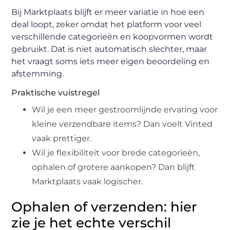
Bij Marktplaats blijft er meer variatie in hoe een
deal loopt, zeker omdat het platform voor veel
verschillende categorieën en koopvormen wordt
gebruikt. Dat is niet automatisch slechter, maar
het vraagt soms iets meer eigen beoordeling en
afstemming.
Praktische vuistregel
Wil je een meer gestroomlijnde ervaring voor
kleine verzendbare items? Dan voelt Vinted
vaak prettiger.
Wil je flexibiliteit voor brede categorieën,
ophalen of grotere aankopen? Dan blijft
Marktplaats vaak logischer.
Ophalen of verzenden: hier
zie je het echte verschil