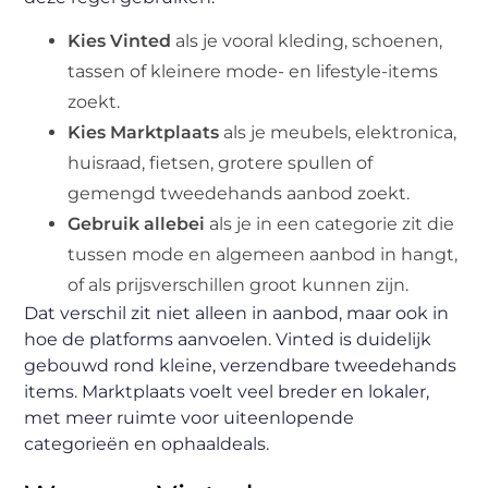
Kies Vinted
als je vooral kleding, schoenen,
tassen of kleinere mode- en lifestyle-items
zoekt.
Kies Marktplaats
als je meubels, elektronica,
huisraad, fietsen, grotere spullen of
gemengd tweedehands aanbod zoekt.
Gebruik allebei
als je in een categorie zit die
tussen mode en algemeen aanbod in hangt,
of als prijsverschillen groot kunnen zijn.
Dat verschil zit niet alleen in aanbod, maar ook in
hoe de platforms aanvoelen. Vinted is duidelijk
gebouwd rond kleine, verzendbare tweedehands
items. Marktplaats voelt veel breder en lokaler,
met meer ruimte voor uiteenlopende
categorieën en ophaaldeals.