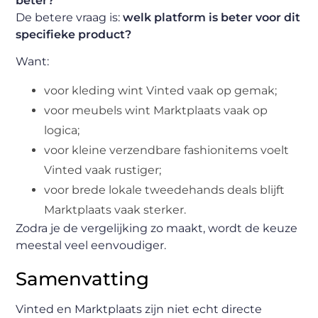
beter?
De betere vraag is:
welk platform is beter voor dit
specifieke product?
Want:
voor kleding wint Vinted vaak op gemak;
voor meubels wint Marktplaats vaak op
logica;
voor kleine verzendbare fashionitems voelt
Vinted vaak rustiger;
voor brede lokale tweedehands deals blijft
Marktplaats vaak sterker.
Zodra je de vergelijking zo maakt, wordt de keuze
meestal veel eenvoudiger.
Samenvatting
Vinted en Marktplaats zijn niet echt directe