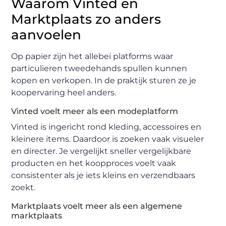
Waarom Vinted en
Marktplaats zo anders
aanvoelen
Op papier zijn het allebei platforms waar
particulieren tweedehands spullen kunnen
kopen en verkopen. In de praktijk sturen ze je
koopervaring heel anders.
Vinted voelt meer als een modeplatform
Vinted is ingericht rond kleding, accessoires en
kleinere items. Daardoor is zoeken vaak visueler
en directer. Je vergelijkt sneller vergelijkbare
producten en het koopproces voelt vaak
consistenter als je iets kleins en verzendbaars
zoekt.
Marktplaats voelt meer als een algemene
marktplaats