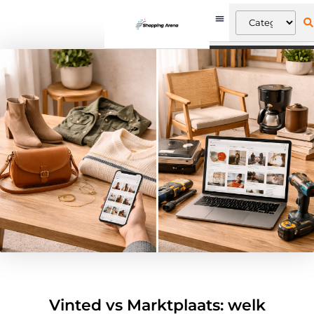
Vinted vs Marktplaats: welk