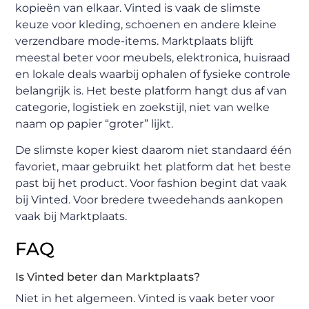
kopieën van elkaar. Vinted is vaak de slimste
keuze voor kleding, schoenen en andere kleine
verzendbare mode-items. Marktplaats blijft
meestal beter voor meubels, elektronica, huisraad
en lokale deals waarbij ophalen of fysieke controle
belangrijk is. Het beste platform hangt dus af van
categorie, logistiek en zoekstijl, niet van welke
naam op papier “groter” lijkt.
De slimste koper kiest daarom niet standaard één
favoriet, maar gebruikt het platform dat het beste
past bij het product. Voor fashion begint dat vaak
bij Vinted. Voor bredere tweedehands aankopen
vaak bij Marktplaats.
FAQ
Is Vinted beter dan Marktplaats?
Niet in het algemeen. Vinted is vaak beter voor