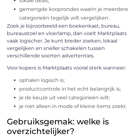
lokale deals;
gemengde kooprondes waarin je meerdere
categorieën tegelijk wilt vergelijken.
Zoek je bijvoorbeeld een boekenkast, bureau,
bureaustoel en vloerlamp, dan voelt Marktplaats
vaak logischer. Je kunt breder zoeken, lokaal
vergelijken en sneller schakelen tussen
verschillende soorten advertenties.
Voor kopers is Marktplaats vooral sterk wanneer:
ophalen logisch is;
productcontrole in het echt belangrijk is;
je de keuze uit veel categorieën wilt;
je niet alleen in mode of kleine items zoekt.
Gebruiksgemak: welke is
overzichtelijker?