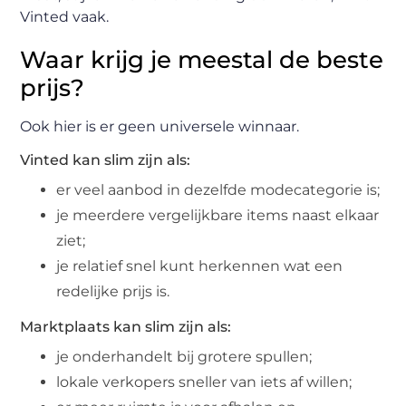
Vinted vaak.
Waar krijg je meestal de beste
prijs?
Ook hier is er geen universele winnaar.
Vinted kan slim zijn als:
er veel aanbod in dezelfde modecategorie is;
je meerdere vergelijkbare items naast elkaar
ziet;
je relatief snel kunt herkennen wat een
redelijke prijs is.
Marktplaats kan slim zijn als:
je onderhandelt bij grotere spullen;
lokale verkopers sneller van iets af willen;