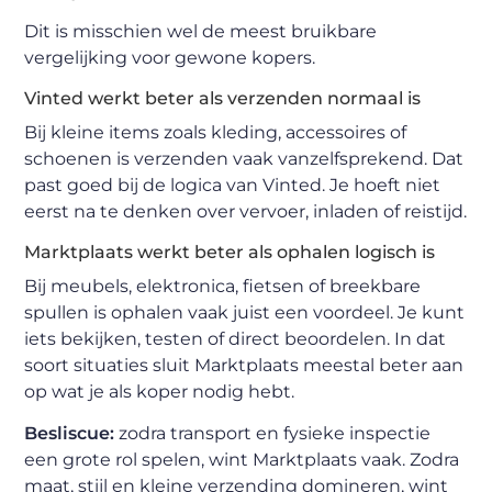
Dit is misschien wel de meest bruikbare
vergelijking voor gewone kopers.
Vinted werkt beter als verzenden normaal is
Bij kleine items zoals kleding, accessoires of
schoenen is verzenden vaak vanzelfsprekend. Dat
past goed bij de logica van Vinted. Je hoeft niet
eerst na te denken over vervoer, inladen of reistijd.
Marktplaats werkt beter als ophalen logisch is
Bij meubels, elektronica, fietsen of breekbare
spullen is ophalen vaak juist een voordeel. Je kunt
iets bekijken, testen of direct beoordelen. In dat
soort situaties sluit Marktplaats meestal beter aan
op wat je als koper nodig hebt.
Besliscue:
zodra transport en fysieke inspectie
een grote rol spelen, wint Marktplaats vaak. Zodra
maat, stijl en kleine verzending domineren, wint