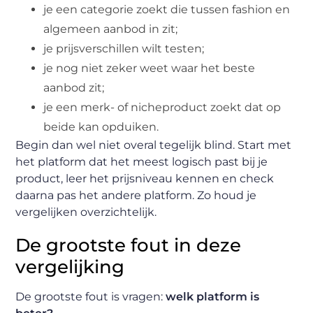
je een categorie zoekt die tussen fashion en
algemeen aanbod in zit;
je prijsverschillen wilt testen;
je nog niet zeker weet waar het beste
aanbod zit;
je een merk- of nicheproduct zoekt dat op
beide kan opduiken.
Begin dan wel niet overal tegelijk blind. Start met
het platform dat het meest logisch past bij je
product, leer het prijsniveau kennen en check
daarna pas het andere platform. Zo houd je
vergelijken overzichtelijk.
De grootste fout in deze
vergelijking
De grootste fout is vragen:
welk platform is