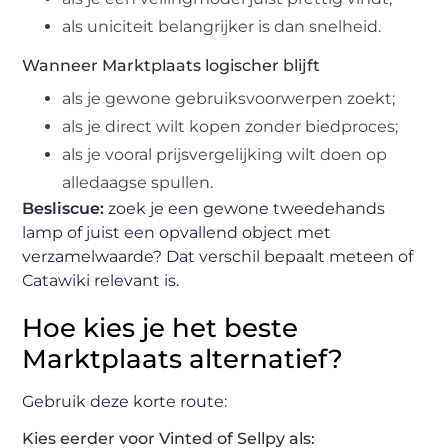
als uniciteit belangrijker is dan snelheid.
Wanneer Marktplaats logischer blijft
als je gewone gebruiksvoorwerpen zoekt;
als je direct wilt kopen zonder biedproces;
als je vooral prijsvergelijking wilt doen op
alledaagse spullen.
Besliscue:
zoek je een gewone tweedehands
lamp of juist een opvallend object met
verzamelwaarde? Dat verschil bepaalt meteen of
Catawiki relevant is.
Hoe kies je het beste
Marktplaats alternatief?
Gebruik deze korte route:
Kies eerder voor Vinted of Sellpy als: