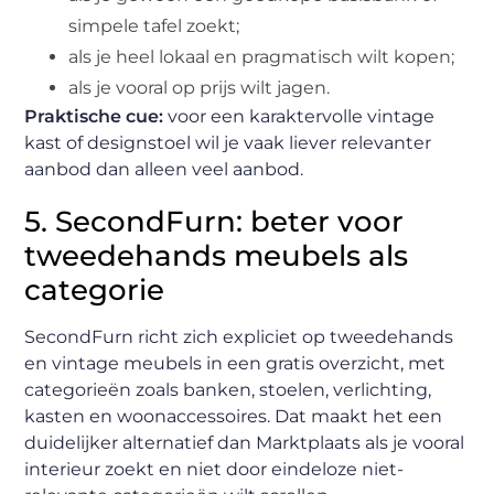
simpele tafel zoekt;
als je heel lokaal en pragmatisch wilt kopen;
als je vooral op prijs wilt jagen.
Praktische cue:
voor een karaktervolle vintage
kast of designstoel wil je vaak liever relevanter
aanbod dan alleen veel aanbod.
5. SecondFurn: beter voor
tweedehands meubels als
categorie
SecondFurn richt zich expliciet op tweedehands
en vintage meubels in een gratis overzicht, met
categorieën zoals banken, stoelen, verlichting,
kasten en woonaccessoires. Dat maakt het een
duidelijker alternatief dan Marktplaats als je vooral
interieur zoekt en niet door eindeloze niet-