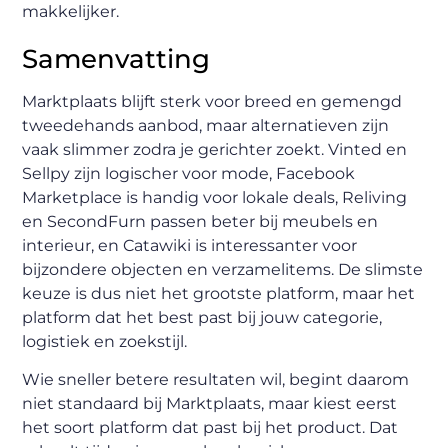
makkelijker.
Samenvatting
Marktplaats blijft sterk voor breed en gemengd
tweedehands aanbod, maar alternatieven zijn
vaak slimmer zodra je gerichter zoekt. Vinted en
Sellpy zijn logischer voor mode, Facebook
Marketplace is handig voor lokale deals, Reliving
en SecondFurn passen beter bij meubels en
interieur, en Catawiki is interessanter voor
bijzondere objecten en verzamelitems. De slimste
keuze is dus niet het grootste platform, maar het
platform dat het best past bij jouw categorie,
logistiek en zoekstijl.
Wie sneller betere resultaten wil, begint daarom
niet standaard bij Marktplaats, maar kiest eerst
het soort platform dat past bij het product. Dat