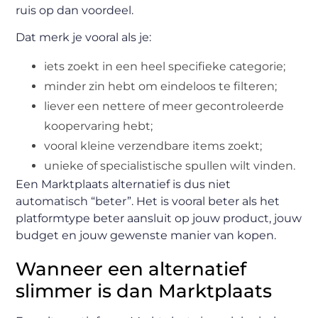
ruis op dan voordeel.
Dat merk je vooral als je:
iets zoekt in een heel specifieke categorie;
minder zin hebt om eindeloos te filteren;
liever een nettere of meer gecontroleerde
koopervaring hebt;
vooral kleine verzendbare items zoekt;
unieke of specialistische spullen wilt vinden.
Een Marktplaats alternatief is dus niet
automatisch “beter”. Het is vooral beter als het
platformtype beter aansluit op jouw product, jouw
budget en jouw gewenste manier van kopen.
Wanneer een alternatief
slimmer is dan Marktplaats