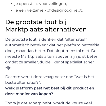
je openstaat voor veilingen;
je een verzamel- of designoog hebt.
De grootste fout bij
Marktplaats alternatieven
De grootste fout is denken dat “alternatief”
automatisch betekent dat het platform hetzelfde
doet, maar dan beter. Dat klopt meestal niet. De
meeste Marktplaats alternatieven zijn juist beter
omdat ze smaller, duidelijker of specialistischer
zijn.
Daarom werkt deze vraag beter dan “wat is het
beste alternatief?”:
welk platform past het best bij dit product en
deze manier van kopen?
Zodra je dat scherp hebt, wordt de keuze veel