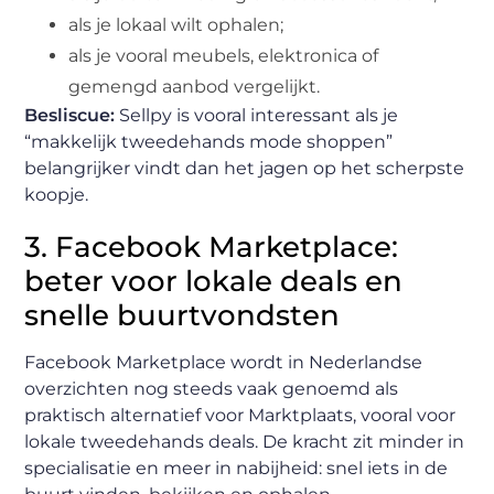
als je lokaal wilt ophalen;
als je vooral meubels, elektronica of
gemengd aanbod vergelijkt.
Besliscue:
Sellpy is vooral interessant als je
“makkelijk tweedehands mode shoppen”
belangrijker vindt dan het jagen op het scherpste
koopje.
3. Facebook Marketplace:
beter voor lokale deals en
snelle buurtvondsten
Facebook Marketplace wordt in Nederlandse
overzichten nog steeds vaak genoemd als
praktisch alternatief voor Marktplaats, vooral voor
lokale tweedehands deals. De kracht zit minder in
specialisatie en meer in nabijheid: snel iets in de