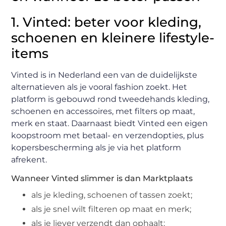
1. Vinted: beter voor kleding,
schoenen en kleinere lifestyle-
items
Vinted is in Nederland een van de duidelijkste
alternatieven als je vooral fashion zoekt. Het
platform is gebouwd rond tweedehands kleding,
schoenen en accessoires, met filters op maat,
merk en staat. Daarnaast biedt Vinted een eigen
koopstroom met betaal- en verzendopties, plus
kopersbescherming als je via het platform
afrekent.
Wanneer Vinted slimmer is dan Marktplaats
als je kleding, schoenen of tassen zoekt;
als je snel wilt filteren op maat en merk;
als je liever verzendt dan ophaalt;