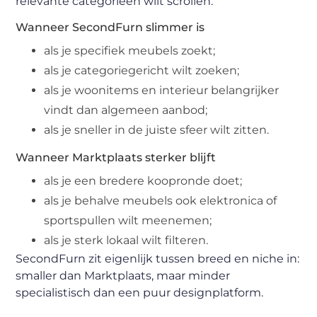
relevante categorieën wilt scrollen.
Wanneer SecondFurn slimmer is
als je specifiek meubels zoekt;
als je categoriegericht wilt zoeken;
als je woonitems en interieur belangrijker
vindt dan algemeen aanbod;
als je sneller in de juiste sfeer wilt zitten.
Wanneer Marktplaats sterker blijft
als je een bredere koopronde doet;
als je behalve meubels ook elektronica of
sportspullen wilt meenemen;
als je sterk lokaal wilt filteren.
SecondFurn zit eigenlijk tussen breed en niche in:
smaller dan Marktplaats, maar minder
specialistisch dan een puur designplatform.