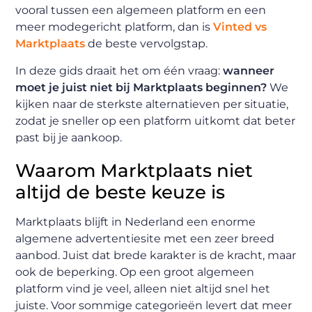
vooral tussen een algemeen platform en een
meer modegericht platform, dan is
Vinted vs
Marktplaats
de beste vervolgstap.
In deze gids draait het om één vraag:
wanneer
moet je juist niet bij Marktplaats beginnen?
We
kijken naar de sterkste alternatieven per situatie,
zodat je sneller op een platform uitkomt dat beter
past bij je aankoop.
Waarom Marktplaats niet
altijd de beste keuze is
Marktplaats blijft in Nederland een enorme
algemene advertentiesite met een zeer breed
aanbod. Juist dat brede karakter is de kracht, maar
ook de beperking. Op een groot algemeen
platform vind je veel, alleen niet altijd snel het
juiste. Voor sommige categorieën levert dat meer