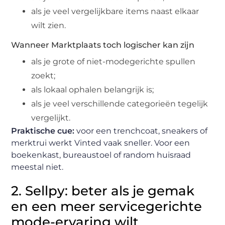
als je veel vergelijkbare items naast elkaar
wilt zien.
Wanneer Marktplaats toch logischer kan zijn
als je grote of niet-modegerichte spullen
zoekt;
als lokaal ophalen belangrijk is;
als je veel verschillende categorieën tegelijk
vergelijkt.
Praktische cue:
voor een trenchcoat, sneakers of
merktrui werkt Vinted vaak sneller. Voor een
boekenkast, bureaustoel of random huisraad
meestal niet.
2. Sellpy: beter als je gemak
en een meer servicegerichte
mode-ervaring wilt