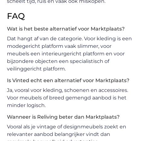
scheelt tijd, ruis en vaak ook miskopen.
FAQ
Wat is het beste alternatief voor Marktplaats?
Dat hangt af van de categorie. Voor kleding is een
modegericht platform vaak slimmer, voor
meubels een interieurgericht platform en voor
bijzondere objecten een specialistisch of
veilinggericht platform.
Is Vinted echt een alternatief voor Marktplaats?
Ja, vooral voor kleding, schoenen en accessoires.
Voor meubels of breed gemengd aanbod is het
minder logisch.
Wanneer is Reliving beter dan Marktplaats?
Vooral als je vintage of designmeubels zoekt en
relevanter aanbod belangrijker vindt dan