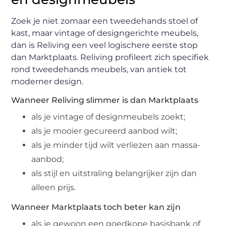
Zoek je niet zomaar een tweedehands stoel of
kast, maar vintage of designgerichte meubels,
dan is Reliving een veel logischere eerste stop
dan Marktplaats. Reliving profileert zich specifiek
rond tweedehands meubels, van antiek tot
moderner design.
Wanneer Reliving slimmer is dan Marktplaats
als je vintage of designmeubels zoekt;
als je mooier gecureerd aanbod wilt;
als je minder tijd wilt verliezen aan massa-
aanbod;
als stijl en uitstraling belangrijker zijn dan
alleen prijs.
Wanneer Marktplaats toch beter kan zijn
als je gewoon een goedkope basisbank of