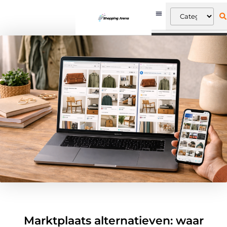
Marktplaats alternatieven: waar