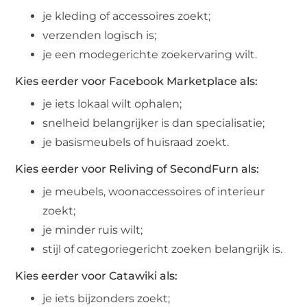
je kleding of accessoires zoekt;
verzenden logisch is;
je een modegerichte zoekervaring wilt.
Kies eerder voor Facebook Marketplace als:
je iets lokaal wilt ophalen;
snelheid belangrijker is dan specialisatie;
je basismeubels of huisraad zoekt.
Kies eerder voor Reliving of SecondFurn als:
je meubels, woonaccessoires of interieur
zoekt;
je minder ruis wilt;
stijl of categoriegericht zoeken belangrijk is.
Kies eerder voor Catawiki als:
je iets bijzonders zoekt;