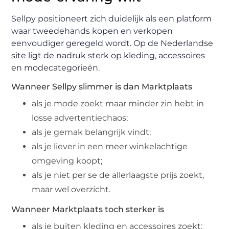
Sellpy positioneert zich duidelijk als een platform
waar tweedehands kopen en verkopen
eenvoudiger geregeld wordt. Op de Nederlandse
site ligt de nadruk sterk op kleding, accessoires
en modecategorieën.
Wanneer Sellpy slimmer is dan Marktplaats
als je mode zoekt maar minder zin hebt in
losse advertentiechaos;
als je gemak belangrijk vindt;
als je liever in een meer winkelachtige
omgeving koopt;
als je niet per se de allerlaagste prijs zoekt,
maar wel overzicht.
Wanneer Marktplaats toch sterker is
als je buiten kleding en accessoires zoekt;