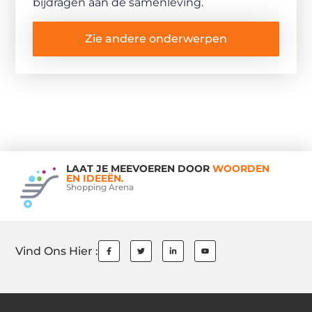
bijdragen aan de samenleving.
Zie andere onderwerpen
LAAT JE MEEVOEREN DOOR
WOORDEN
EN IDEEËN.
Shopping Arena
Vind Ons Hier :