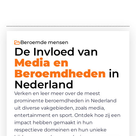
Beroemde mensen
De Invloed van
Media en
Beroemdheden
in
Nederland
Verken en leer meer over de meest
prominente beroemdheden in Nederland
uit diverse vakgebieden, zoals media,
entertainment en sport. Ontdek hoe zij een
impact hebben gemaakt in hun
respectieve domeinen en hun unieke