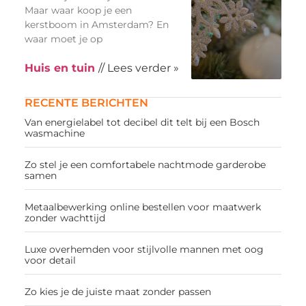
Maar waar koop je een
kerstboom in Amsterdam? En
waar moet je op
Huis en tuin
// Lees verder »
RECENTE BERICHTEN
Van energielabel tot decibel dit telt bij een Bosch
wasmachine
Zo stel je een comfortabele nachtmode garderobe
samen
Metaalbewerking online bestellen voor maatwerk
zonder wachttijd
Luxe overhemden voor stijlvolle mannen met oog
voor detail
Zo kies je de juiste maat zonder passen