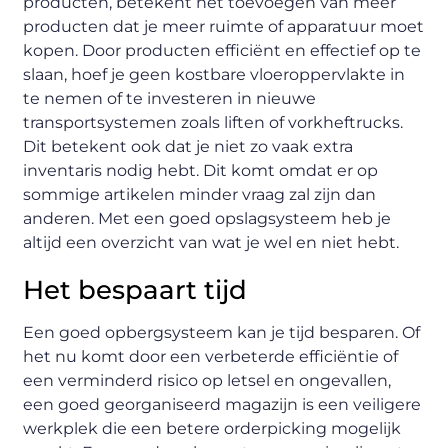
producten, betekent het toevoegen van meer
producten dat je meer ruimte of apparatuur moet
kopen. Door producten efficiënt en effectief op te
slaan, hoef je geen kostbare vloeroppervlakte in
te nemen of te investeren in nieuwe
transportsystemen zoals liften of vorkheftrucks.
Dit betekent ook dat je niet zo vaak extra
inventaris nodig hebt. Dit komt omdat er op
sommige artikelen minder vraag zal zijn dan
anderen. Met een goed opslagsysteem heb je
altijd een overzicht van wat je wel en niet hebt.
Het bespaart tijd
Een goed opbergsysteem kan je tijd besparen. Of
het nu komt door een verbeterde efficiëntie of
een verminderd risico op letsel en ongevallen,
een goed georganiseerd magazijn is een veiligere
werkplek die een betere orderpicking mogelijk