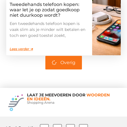
Tweedehands telefoon kopen:
waar let je op zodat goedkoop
niet duurkoop wordt?
Een tweedehands telefoon kopen is
vaak slim als je minder wilt betalen en
toch een goed toestel zoekt,
Lees verder ➜
Overig
LAAT JE MEEVOEREN DOOR
WOORDEN
EN IDEEËN.
Shopping Arena