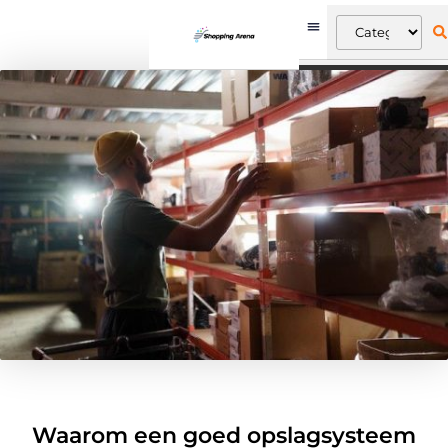
Waarom een goed opslagsysteem