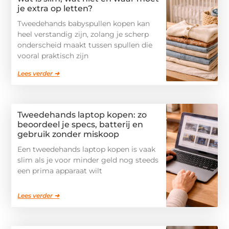
je extra op letten?
Tweedehands babyspullen kopen kan
heel verstandig zijn, zolang je scherp
onderscheid maakt tussen spullen die
vooral praktisch zijn
Lees verder ➜
Tweedehands laptop kopen: zo
beoordeel je specs, batterij en
gebruik zonder miskoop
Een tweedehands laptop kopen is vaak
slim als je voor minder geld nog steeds
een prima apparaat wilt
Lees verder ➜