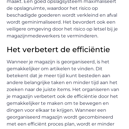
maakt. Een goed opslagsysteem maximaliseert
de opslagruimte, waardoor het risico op
beschadigde goederen wordt verkleind en afval
wordt geminimaliseerd. Het bevordert ook een
veiligere omgeving door het risico op letsel bij je
magazijnmedewerkers te verminderen.
Het verbetert de efficiëntie
Wanneer je magazijn is georganiseerd, is het
gemakkelijker om artikelen te vinden. Dit
betekent dat je meer tijd kunt besteden aan
andere belangrijke taken en minder tijd aan het
zoeken naar de juiste items. Het organiseren van
je magazijn verbetert ook de efficiëntie door het
gemakkelijker te maken om te bewegen en
dingen voor elkaar te krijgen. Wanneer een
georganiseerd magazijn wordt gecombineerd
met een efficiënt proces plan, wordt er minder