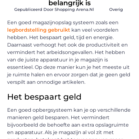
belangrijk is
Gepubliceerd Door Shopping Arena.nl
Overig
Een goed magazijnopslag systeem zoals een
legbordstelling gebruikt
kan veel voordelen
hebben. Het bespaart geld, tijd en energie.
Daarnaast verhoogt het ook de productiviteit en
vermindert het arbeidsongevallen. Het hebben
van de juiste apparatuur in je magazijn is
essentieel. Op deze manier kun je het meeste uit
je ruimte halen en ervoor zorgen dat je geen geld
verspilt aan onnodige artikelen.
Het bespaart geld
Een goed opbergsysteem kan je op verschillende
manieren geld besparen. Het vermindert
bijvoorbeeld de behoefte aan extra opslagruimte
en apparatuur. Als je magazijn al vol zit met