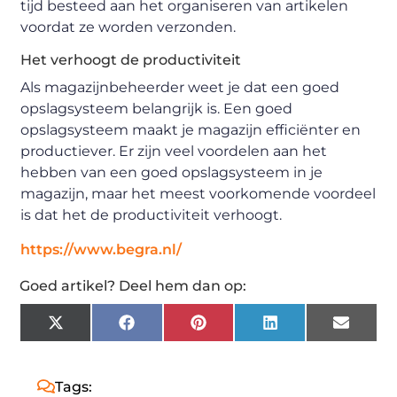
tijd besteed aan het organiseren van artikelen
voordat ze worden verzonden.
Het verhoogt de productiviteit
Als magazijnbeheerder weet je dat een goed
opslagsysteem belangrijk is. Een goed
opslagsysteem maakt je magazijn efficiënter en
productiever. Er zijn veel voordelen aan het
hebben van een goed opslagsysteem in je
magazijn, maar het meest voorkomende voordeel
is dat het de productiviteit verhoogt.
https://www.begra.nl/
Goed artikel? Deel hem dan op:
X
Facebook
Pinterest
LinkedIn
Email
(Twitter)
Tags: