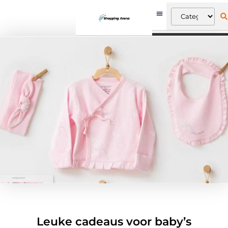
Leuke cadeaus voor baby’s