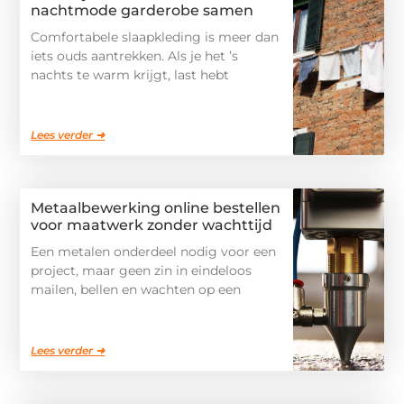
nachtmode garderobe samen
Comfortabele slaapkleding is meer dan
iets ouds aantrekken. Als je het ’s
nachts te warm krijgt, last hebt
Lees verder ➜
Metaalbewerking online bestellen
voor maatwerk zonder wachttijd
Een metalen onderdeel nodig voor een
project, maar geen zin in eindeloos
mailen, bellen en wachten op een
Lees verder ➜