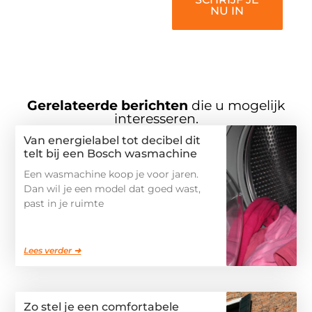
NU IN
Gerelateerde berichten
die u mogelijk
interesseren.
Van energielabel tot decibel dit
telt bij een Bosch wasmachine
Een wasmachine koop je voor jaren.
Dan wil je een model dat goed wast,
past in je ruimte
Lees verder ➜
Zo stel je een comfortabele