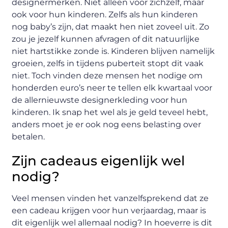
designermerken. Niet alleen voor zichzelf, maar
ook voor hun kinderen. Zelfs als hun kinderen
nog baby’s zijn, dat maakt hen niet zoveel uit. Zo
zou je jezelf kunnen afvragen of dit natuurlijke
niet hartstikke zonde is. Kinderen blijven namelijk
groeien, zelfs in tijdens puberteit stopt dit vaak
niet. Toch vinden deze mensen het nodige om
honderden euro’s neer te tellen elk kwartaal voor
de allernieuwste designerkleding voor hun
kinderen. Ik snap het wel als je geld teveel hebt,
anders moet je er ook nog eens belasting over
betalen.
Zijn cadeaus eigenlijk wel
nodig?
Veel mensen vinden het vanzelfsprekend dat ze
een cadeau krijgen voor hun verjaardag, maar is
dit eigenlijk wel allemaal nodig? In hoeverre is dit