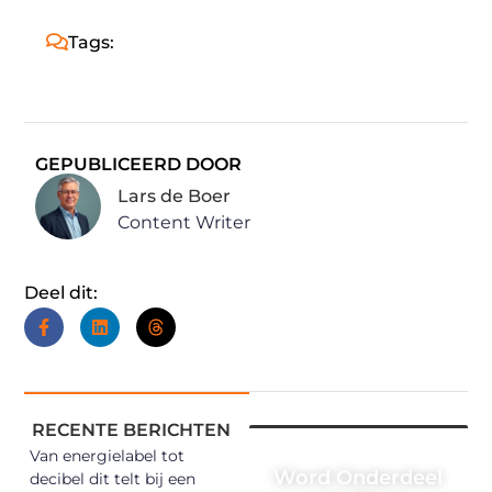
Tags:
GEPUBLICEERD DOOR
Lars de Boer
Content Writer
Deel dit:
RECENTE BERICHTEN
Van energielabel tot
Word Onderdeel
decibel dit telt bij een