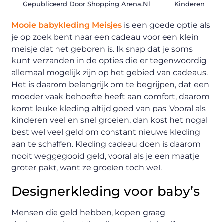
Gepubliceerd Door Shopping Arena.nl
Kinderen
Mooie babykleding Meisjes
is een goede optie als
je op zoek bent naar een cadeau voor een klein
meisje dat net geboren is. Ik snap dat je soms
kunt verzanden in de opties die er tegenwoordig
allemaal mogelijk zijn op het gebied van cadeaus.
Het is daarom belangrijk om te begrijpen, dat een
moeder vaak behoefte heeft aan comfort, daarom
komt leuke kleding altijd goed van pas. Vooral als
kinderen veel en snel groeien, dan kost het nogal
best wel veel geld om constant nieuwe kleding
aan te schaffen. Kleding cadeau doen is daarom
nooit weggegooid geld, vooral als je een maatje
groter pakt, want ze groeien toch wel.
Designerkleding voor baby’s
Mensen die geld hebben, kopen graag