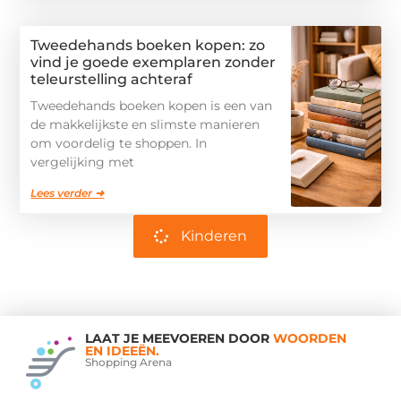
Tweedehands boeken kopen: zo
vind je goede exemplaren zonder
teleurstelling achteraf
Tweedehands boeken kopen is een van
de makkelijkste en slimste manieren
om voordelig te shoppen. In
vergelijking met
Lees verder ➜
Kinderen
LAAT JE MEEVOEREN DOOR
WOORDEN
EN IDEEËN.
Shopping Arena