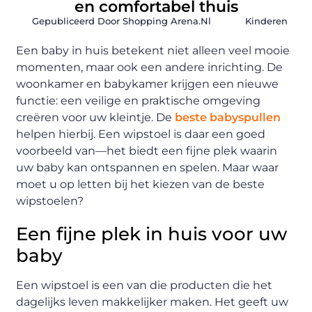
en comfortabel thuis
Gepubliceerd Door Shopping Arena.nl
Kinderen
Een baby in huis betekent niet alleen veel mooie
momenten, maar ook een andere inrichting. De
woonkamer en babykamer krijgen een nieuwe
functie: een veilige en praktische omgeving
creëren voor uw kleintje. De
beste babyspullen
helpen hierbij. Een wipstoel is daar een goed
voorbeeld van—het biedt een fijne plek waarin
uw baby kan ontspannen en spelen. Maar waar
moet u op letten bij het kiezen van de beste
wipstoelen?
Een fijne plek in huis voor uw
baby
Een wipstoel is een van die producten die het
dagelijks leven makkelijker maken. Het geeft uw