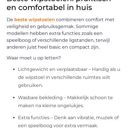
en comfortabel in huis
De
beste wipstoelen
combineren comfort met
veiligheid en gebruiksgemak. Sommige
modellen hebben extra functies zoals een
speelboog of verschillende ligstanden, terwijl
anderen juist heel basic en compact zijn.
Waar moet u op letten?
Lichtgewicht en verplaatsbaar – Handig als u
de wipstoel in verschillende ruimtes wilt
gebruiken.
Wasbare bekleding – Makkelijk schoon te
maken na kleine ongelukjes.
Extra functies – Denk aan vibratie, muziek of
een speelboog voor extra vermaak.