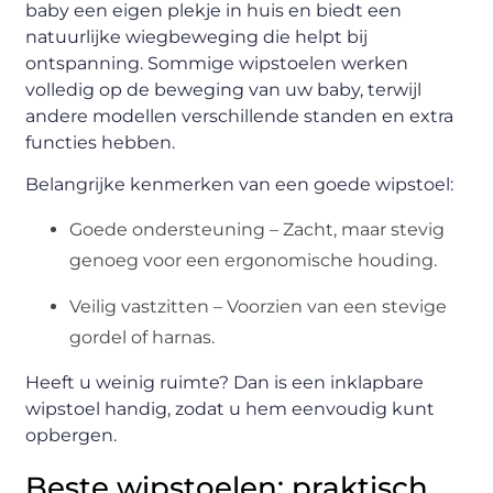
baby een eigen plekje in huis en biedt een
natuurlijke wiegbeweging die helpt bij
ontspanning. Sommige wipstoelen werken
volledig op de beweging van uw baby, terwijl
andere modellen verschillende standen en extra
functies hebben.
Belangrijke kenmerken van een goede wipstoel:
Goede ondersteuning – Zacht, maar stevig
genoeg voor een ergonomische houding.
Veilig vastzitten – Voorzien van een stevige
gordel of harnas.
Heeft u weinig ruimte? Dan is een inklapbare
wipstoel handig, zodat u hem eenvoudig kunt
opbergen.
Beste wipstoelen: praktisch