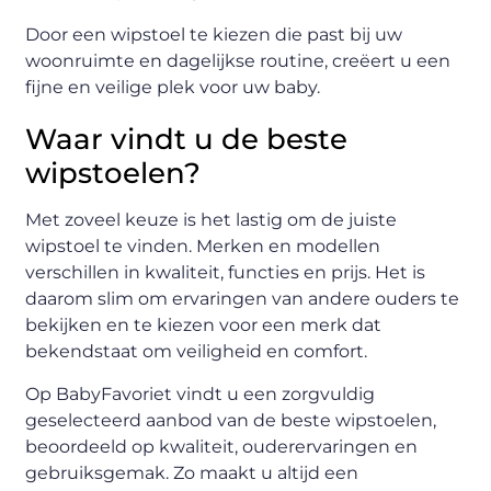
Door een wipstoel te kiezen die past bij uw
woonruimte en dagelijkse routine, creëert u een
fijne en veilige plek voor uw baby.
Waar vindt u de beste
wipstoelen?
Met zoveel keuze is het lastig om de juiste
wipstoel te vinden. Merken en modellen
verschillen in kwaliteit, functies en prijs. Het is
daarom slim om ervaringen van andere ouders te
bekijken en te kiezen voor een merk dat
bekendstaat om veiligheid en comfort.
Op BabyFavoriet vindt u een zorgvuldig
geselecteerd aanbod van de beste wipstoelen,
beoordeeld op kwaliteit, ouderervaringen en
gebruiksgemak. Zo maakt u altijd een