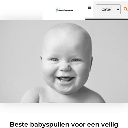
Beste babyspullen voor een veilig