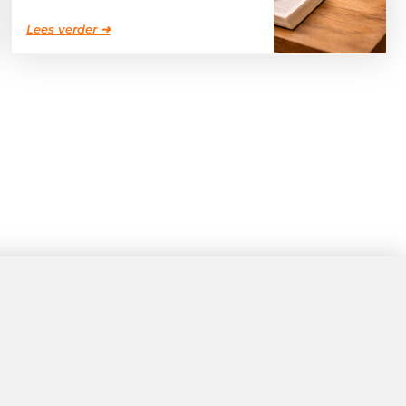
Lees verder ➜