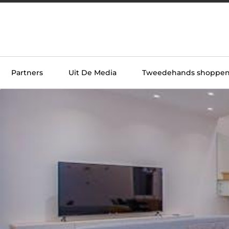
Partners
Uit De Media
Tweedehands shoppe