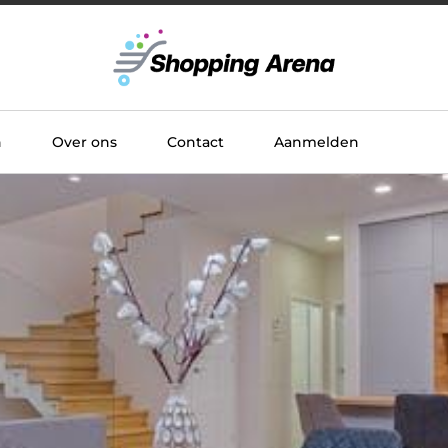
n
Over ons
Contact
Aanmelden