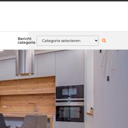
Bericht
categorie