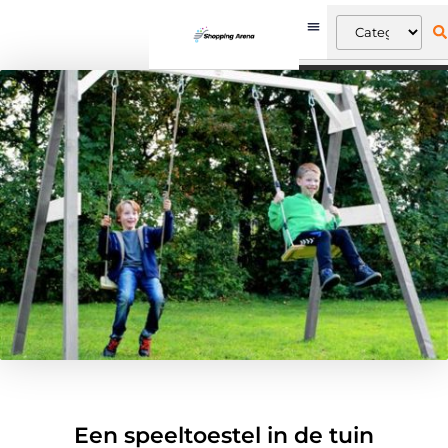
Een speeltoestel in de tuin