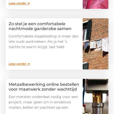
Lees verder ➜
Zo stel je een comfortabele
nachtmode garderobe samen
Comfortabele slaapkleding is meer dan
iets ouds aantrekken. Als je het ’s
nachts te warm krijgt, last hebt
Lees verder ➜
Metaalbewerking online bestellen
voor maatwerk zonder wachttijd
Een metalen onderdeel nodig voor een
project, maar geen zin in eindeloos
mailen, bellen en wachten op een