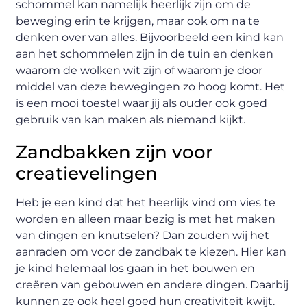
schommel kan namelijk heerlijk zijn om de
beweging erin te krijgen, maar ook om na te
denken over van alles. Bijvoorbeeld een kind kan
aan het schommelen zijn in de tuin en denken
waarom de wolken wit zijn of waarom je door
middel van deze bewegingen zo hoog komt. Het
is een mooi toestel waar jij als ouder ook goed
gebruik van kan maken als niemand kijkt.
Zandbakken zijn voor
creatievelingen
Heb je een kind dat het heerlijk vind om vies te
worden en alleen maar bezig is met het maken
van dingen en knutselen? Dan zouden wij het
aanraden om voor de zandbak te kiezen. Hier kan
je kind helemaal los gaan in het bouwen en
creëren van gebouwen en andere dingen. Daarbij
kunnen ze ook heel goed hun creativiteit kwijt.