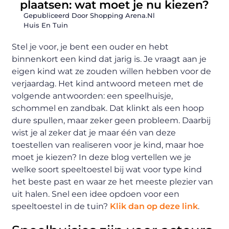
plaatsen: wat moet je nu kiezen?
Gepubliceerd Door Shopping Arena.nl
Huis En Tuin
Stel je voor, je bent een ouder en hebt
binnenkort een kind dat jarig is. Je vraagt aan je
eigen kind wat ze zouden willen hebben voor de
verjaardag. Het kind antwoord meteen met de
volgende antwoorden: een speelhuisje,
schommel en zandbak. Dat klinkt als een hoop
dure spullen, maar zeker geen probleem. Daarbij
wist je al zeker dat je maar één van deze
toestellen van realiseren voor je kind, maar hoe
moet je kiezen? In deze blog vertellen we je
welke soort speeltoestel bij wat voor type kind
het beste past en waar ze het meeste plezier van
uit halen. Snel een idee opdoen voor een
speeltoestel in de tuin?
Klik dan op deze link
.