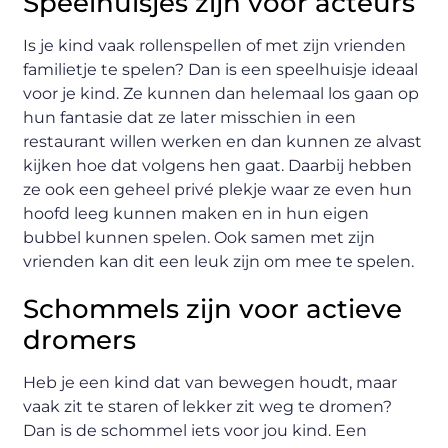
Speelhuisjes zijn voor acteurs
Is je kind vaak rollenspellen of met zijn vrienden
familietje te spelen? Dan is een speelhuisje ideaal
voor je kind. Ze kunnen dan helemaal los gaan op
hun fantasie dat ze later misschien in een
restaurant willen werken en dan kunnen ze alvast
kijken hoe dat volgens hen gaat. Daarbij hebben
ze ook een geheel privé plekje waar ze even hun
hoofd leeg kunnen maken en in hun eigen
bubbel kunnen spelen. Ook samen met zijn
vrienden kan dit een leuk zijn om mee te spelen.
Schommels zijn voor actieve
dromers
Heb je een kind dat van bewegen houdt, maar
vaak zit te staren of lekker zit weg te dromen?
Dan is de schommel iets voor jou kind. Een