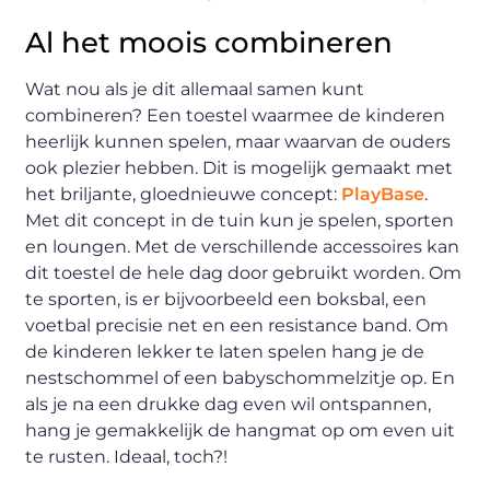
Al het moois combineren
Wat nou als je dit allemaal samen kunt
combineren? Een toestel waarmee de kinderen
heerlijk kunnen spelen, maar waarvan de ouders
ook plezier hebben. Dit is mogelijk gemaakt met
het briljante, gloednieuwe concept:
PlayBase
.
Met dit concept in de tuin kun je spelen, sporten
en loungen. Met de verschillende accessoires kan
dit toestel de hele dag door gebruikt worden. Om
te sporten, is er bijvoorbeeld een boksbal, een
voetbal precisie net en een resistance band. Om
de kinderen lekker te laten spelen hang je de
nestschommel of een babyschommelzitje op. En
als je na een drukke dag even wil ontspannen,
hang je gemakkelijk de hangmat op om even uit
te rusten. Ideaal, toch?!