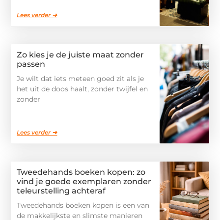
Lees verder ➜
Zo kies je de juiste maat zonder
passen
Je wilt dat iets meteen goed zit als je
het uit de doos haalt, zonder twijfel en
zonder
Lees verder ➜
Tweedehands boeken kopen: zo
vind je goede exemplaren zonder
teleurstelling achteraf
Tweedehands boeken kopen is een van
de makkelijkste en slimste manieren