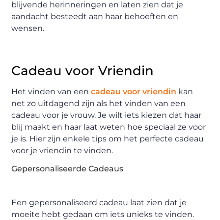
blijvende herinneringen en laten zien dat je
aandacht besteedt aan haar behoeften en
wensen.
Cadeau voor Vriendin
Het vinden van een
cadeau voor vriendin
kan
net zo uitdagend zijn als het vinden van een
cadeau voor je vrouw. Je wilt iets kiezen dat haar
blij maakt en haar laat weten hoe speciaal ze voor
je is. Hier zijn enkele tips om het perfecte cadeau
voor je vriendin te vinden.
Gepersonaliseerde Cadeaus
Een gepersonaliseerd cadeau laat zien dat je
moeite hebt gedaan om iets unieks te vinden.