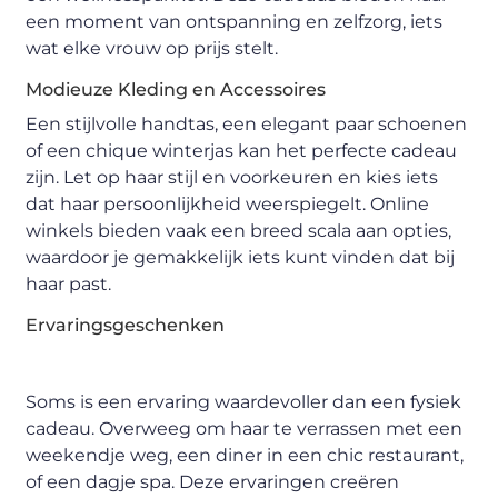
een moment van ontspanning en zelfzorg, iets
wat elke vrouw op prijs stelt.
Modieuze Kleding en Accessoires
Een stijlvolle handtas, een elegant paar schoenen
of een chique winterjas kan het perfecte cadeau
zijn. Let op haar stijl en voorkeuren en kies iets
dat haar persoonlijkheid weerspiegelt. Online
winkels bieden vaak een breed scala aan opties,
waardoor je gemakkelijk iets kunt vinden dat bij
haar past.
Ervaringsgeschenken
Soms is een ervaring waardevoller dan een fysiek
cadeau. Overweeg om haar te verrassen met een
weekendje weg, een diner in een chic restaurant,
of een dagje spa. Deze ervaringen creëren