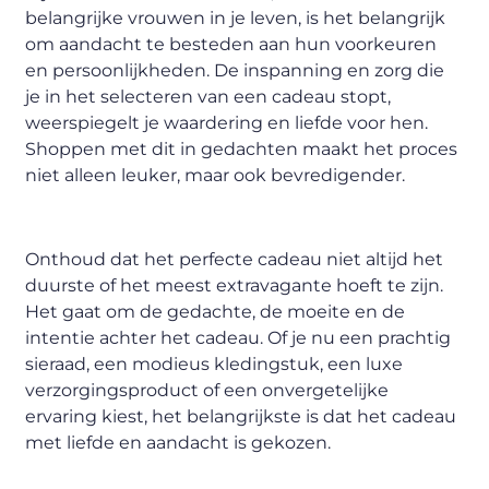
belangrijke vrouwen in je leven, is het belangrijk
om aandacht te besteden aan hun voorkeuren
en persoonlijkheden. De inspanning en zorg die
je in het selecteren van een cadeau stopt,
weerspiegelt je waardering en liefde voor hen.
Shoppen met dit in gedachten maakt het proces
niet alleen leuker, maar ook bevredigender.
Onthoud dat het perfecte cadeau niet altijd het
duurste of het meest extravagante hoeft te zijn.
Het gaat om de gedachte, de moeite en de
intentie achter het cadeau. Of je nu een prachtig
sieraad, een modieus kledingstuk, een luxe
verzorgingsproduct of een onvergetelijke
ervaring kiest, het belangrijkste is dat het cadeau
met liefde en aandacht is gekozen.