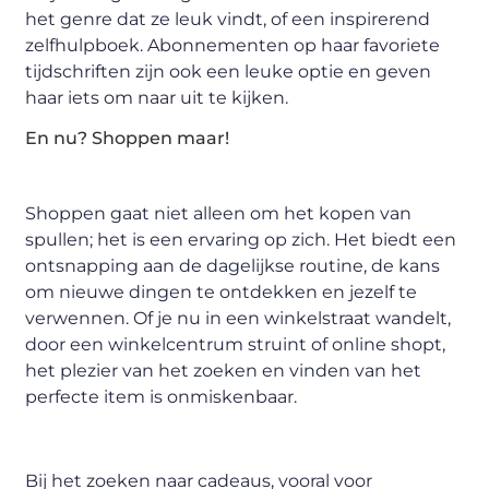
het genre dat ze leuk vindt, of een inspirerend
zelfhulpboek. Abonnementen op haar favoriete
tijdschriften zijn ook een leuke optie en geven
haar iets om naar uit te kijken.
En nu? Shoppen maar!
Shoppen gaat niet alleen om het kopen van
spullen; het is een ervaring op zich. Het biedt een
ontsnapping aan de dagelijkse routine, de kans
om nieuwe dingen te ontdekken en jezelf te
verwennen. Of je nu in een winkelstraat wandelt,
door een winkelcentrum struint of online shopt,
het plezier van het zoeken en vinden van het
perfecte item is onmiskenbaar.
Bij het zoeken naar cadeaus, vooral voor