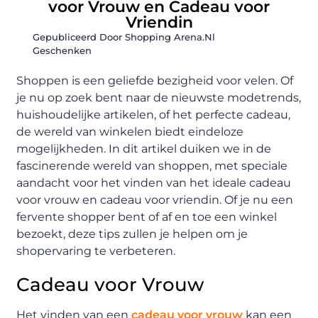
voor Vrouw en Cadeau voor
Vriendin
Gepubliceerd Door Shopping Arena.nl
Geschenken
Shoppen is een geliefde bezigheid voor velen. Of
je nu op zoek bent naar de nieuwste modetrends,
huishoudelijke artikelen, of het perfecte cadeau,
de wereld van winkelen biedt eindeloze
mogelijkheden. In dit artikel duiken we in de
fascinerende wereld van shoppen, met speciale
aandacht voor het vinden van het ideale cadeau
voor vrouw en cadeau voor vriendin. Of je nu een
fervente shopper bent of af en toe een winkel
bezoekt, deze tips zullen je helpen om je
shopervaring te verbeteren.
Cadeau voor Vrouw
Het vinden van een
cadeau voor vrouw
kan een