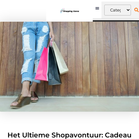
Het Ultieme Shopavontuur: Cadeau