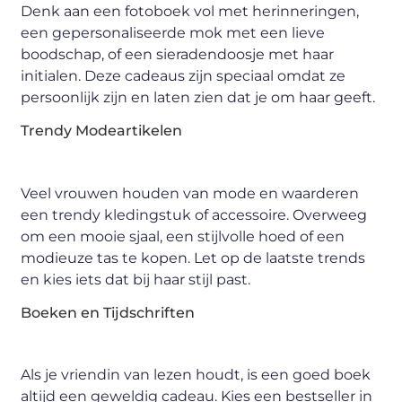
Denk aan een fotoboek vol met herinneringen,
een gepersonaliseerde mok met een lieve
boodschap, of een sieradendoosje met haar
initialen. Deze cadeaus zijn speciaal omdat ze
persoonlijk zijn en laten zien dat je om haar geeft.
Trendy Modeartikelen
Veel vrouwen houden van mode en waarderen
een trendy kledingstuk of accessoire. Overweeg
om een mooie sjaal, een stijlvolle hoed of een
modieuze tas te kopen. Let op de laatste trends
en kies iets dat bij haar stijl past.
Boeken en Tijdschriften
Als je vriendin van lezen houdt, is een goed boek
altijd een geweldig cadeau. Kies een bestseller in