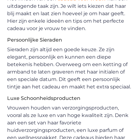
uitdagende taak zijn. Je wilt iets kiezen dat haar
blij maakt en laat zien hoeveel je om haar geeft.
Hier zijn enkele ideeën en tips om het perfecte
cadeau voor je vrouw te vinden.
Persoonlijke Sieraden
Sieraden zijn altijd een goede keuze. Ze zijn
elegant, persoonlijk en kunnen een diepe
betekenis hebben. Overweeg om een ketting of
armband te laten graveren met haar initialen of
een speciale datum. Dit geeft een persoonlijk
tintje aan het cadeau en maakt het extra speciaal.
Luxe Schoonheidsproducten
Vrouwen houden van verzorgingsproducten,
vooral als ze luxe en van hoge kwaliteit zijn. Denk
aan een set van haar favoriete
huidverzorgingsproducten, een luxe parfum of
een wellnesspakket. Deze cadeaus bieden haar